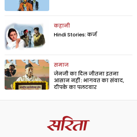
कहानी
Hindi Stories: कर्ज
समाज
जेनजी का दिल जीतना इतना
आसान नहीं : भागवत का संवाद,
दीपके का पलटवार