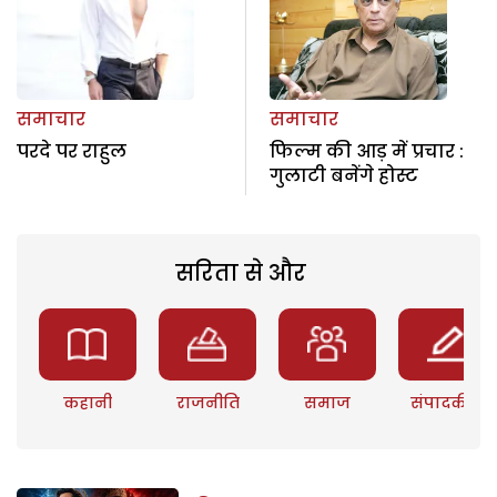
समाचार
समाचार
परदे पर राहुल
फिल्म की आड़ में प्रचार :
गुलाटी बनेंगे होस्ट
सरिता से और
कहानी
राजनीति
समाज
संपादकीय