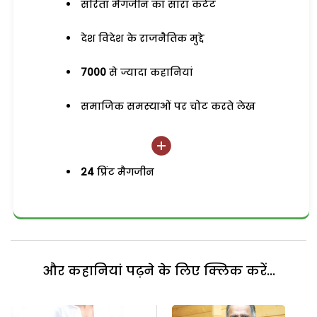
सरिता मैगजीन का सारा कंटेंट
देश विदेश के राजनैतिक मुद्दे
7000
से ज्यादा कहानियां
समाजिक समस्याओं पर चोट करते लेख
24
प्रिंट मैगजीन
और कहानियां पढ़ने के लिए क्लिक करें...