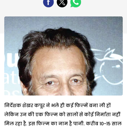
निर्देशक शेखर कपूर ने भले ही कई फिल्में बना ली हों
लेकिन उन की एक फिल्म को सालों से कोई निर्माता नहीं
मिल रहा है. इस फिल्म का नाम है पानी. करीब 10-15 साल