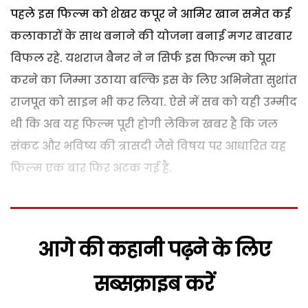
पहले इस फिल्म को शेखर कपूर ने आमिर खान समेत कई
कलाकारों के साथ बनाने की योजना बनाई मगर बारबार
विफल रहे.
यशराज बैनर ने न सिर्फ इस फिल्म को पूरा
करने का जिम्मा उठाया बल्कि इस के लिए अभिनेता सुशांत
राजपूत को साइन भी कर लिया.
ऐसे में सब को यही उम्मीद
थी कि अब यह फिल्म पूरी होगी लेकिन खबर है कि जल
संकट और भविष्य की त्रासदी जैसे विषय पर आधारित यह
फिल्म एक बार फिर अटक गई है.
आगे की कहानी पढ़ने के लिए
सब्सक्राइब करें