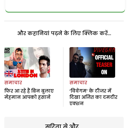
और कहानियां पढ़ने के लिए क्लिक करें...
समाचार
समाचार
फिर आ रहे हैं बिन बुलाए
‘विवेगम’ के टीजर में
मेहमान आपको हसाने
दिखा अजित का दमदीर
एक्शन
सरिता से और