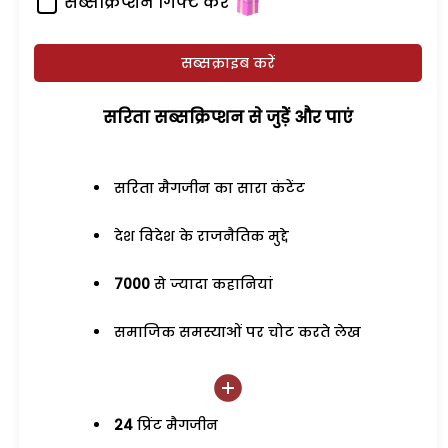
सब्सक्रिप्शन गिफ्ट करें
सब्सक्राइब करें
सरिता सब्सक्रिप्शन से जुड़ेें और पाएं
सरिता मैगजीन का सारा कंटेंट
देश विदेश के राजनैतिक मुद्दे
7000
से ज्यादा कहानियां
समाजिक समस्याओं पर चोट करते लेख
24
प्रिंट मैगजीन