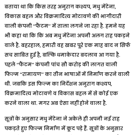
बताया था कि किस तरह अनुराग कश्यप, मधु मेंटेना,
विकास बहल और विक्रमादित्य मोटावणे की भागीदारी
वाली कंपनी ‘‘फैंटम’’ में ताला लगने जा रहा है. हमने यह
भी कहा था कि कि अब मधु मेंटेना अपनी अलग राह पकड़ने
वाले है. बहरहाल, हमारी वह खबर पूरे एक माह बाद न सिर्फ
सच साबित हुई है, बल्कि धमाकेदार बदलाव आ गया है.
पहले ‘‘फैंटम’’ कंपनी पांच सौ करोड़ की लागत वाली
फिल्म ‘‘रामायण’’ का तीन भाषाओं में निर्माण करने वाली
थी. जबकि इस फिल्म का निर्देशन अनुराग कश्यप,
विक्रमादित्य मोटावणे व विकास बहल में से कोई एक
करने वाला था. मगर अब ऐसा नहीं होने वाला है.
सूत्रों के अनुसार मधु मेंटेना ने अकेले ही अपनी नई राह
पकड़ते हुए फिल्म निर्माण में कूद पड़े हैं. सूत्रों के अनुसार