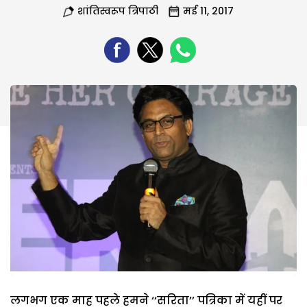
शांतिस्वरूप त्रिपाठी
मई 11, 2017
लगभग एक माह पहले हमने ‘‘सरिता’’ पत्रिका में यहीं पर