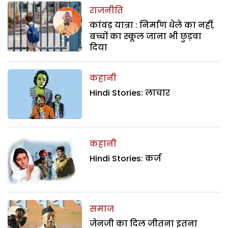
राजनीति
कांवड़ यात्रा : निर्माण धेले का नहीं,
बच्चों का स्कूल जाना भी छुड़वा
दिया
कहानी
Hindi Stories: लाचार
कहानी
Hindi Stories: कर्ज
समाज
जेनजी का दिल जीतना इतना