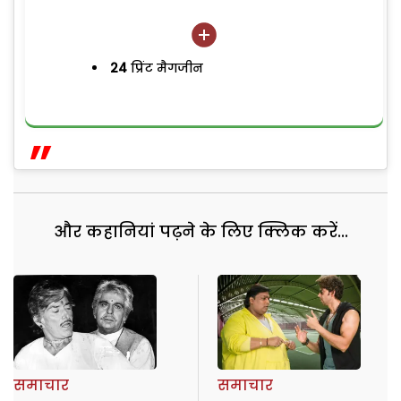
24
प्रिंट मैगजीन
और कहानियां पढ़ने के लिए क्लिक करें...
समाचार
समाचार