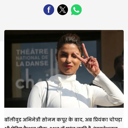
बॉलीवुड अभिनेत्री सोनम कपूर के बाद, अब प्रियंका चोपड़ा