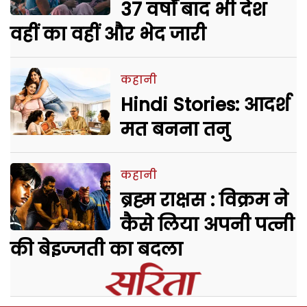
37 वर्षों बाद भी देश
वहीं का वहीं और भेद जारी
कहानी
Hindi Stories: आदर्श
मत बनना तनु
कहानी
ब्रह्म राक्षस : विक्रम ने
कैसे लिया अपनी पत्नी
की बेइज्जती का बदला