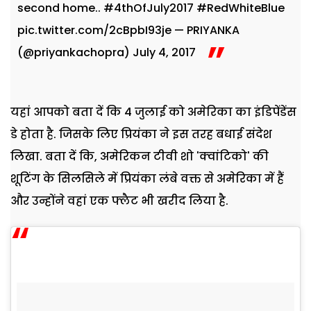
second home..
#4thOfJuly2017
#RedWhiteBlue
pic.twitter.com/2cBpbI93je
— PRIYANKA
(@priyankachopra)
July 4, 2017
यहां आपको बता दें कि 4 जुलाई को अमेरिका का इंडिपेंडेंस
डे होता है. जिसके लिए प्रियंका ने इस तरह बधाई संदेश
लिखा. बता दें कि, अमेरिकन टीवी शो 'क्वांटिको' की
शूटिंग के सिलसिले में प्रियंका लंबे वक्त से अमेरिका में हैं
और उन्होंने वहां एक फ्लैट भी खरीद लिया है.