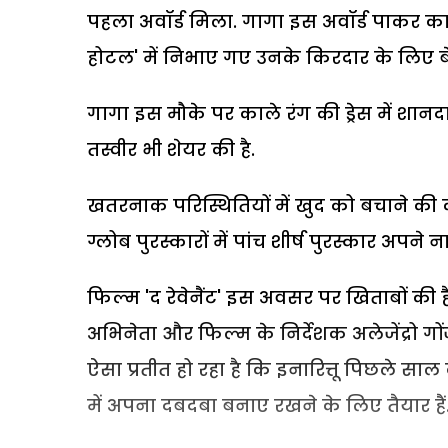
पहला अवॉर्ड मिला. गागा इस अवॉर्ड पाकर का
होटल' में निभाए गए उनके किरदार के लिए बेस्
गागा इस मौके पर काले रंग की ड्रेस में शानद
तस्वीर भी शेयर की है.
खतरनाक परिस्थितियों में खुद को बचाने की कहा
ग्लोब पुरस्कारों में पांच शीर्ष पुरस्कार अपने
फिल्म 'द रेवेनैंट' इस अवसर पर खिताबों की हैट्रि
अभिनेता और फिल्म के निर्देशक अलेजेंद्रो गोंजा
ऐसा प्रतीत हो रहा है कि इनारित्तू पिछले सा
में अपना दबदबा बनाए रखने के लिए तैयार हैं