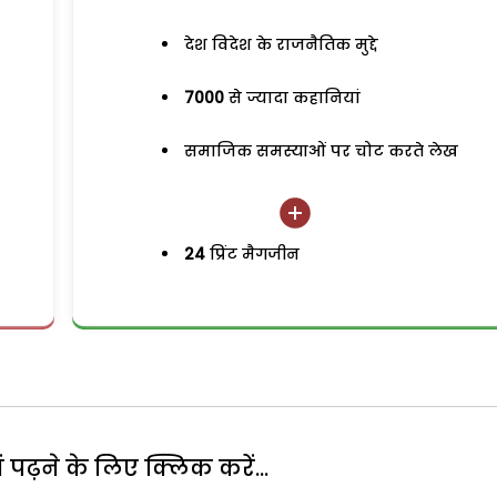
देश विदेश के राजनैतिक मुद्दे
7000
से ज्यादा कहानियां
समाजिक समस्याओं पर चोट करते लेख
24
प्रिंट मैगजीन
पढ़ने के लिए क्लिक करें...