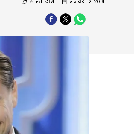
सरिता टीम
जनवरी 12, 2016