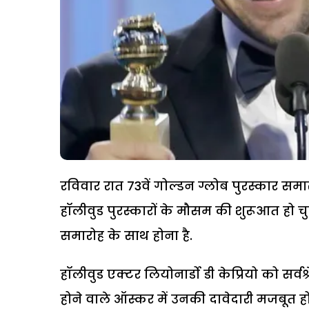
रविवार रात 73वें गोल्डन ग्लोब पुरस्कार सम
हॉलीवुड पुरस्कारों के मौसम की शुरूआत हो
समारोह के साथ होना है.
हॉलीवुड एक्टर लियोनार्डो डी केप्रियो को स
होने वाले ऑस्कर में उनकी दावेदारी मजबूत हो