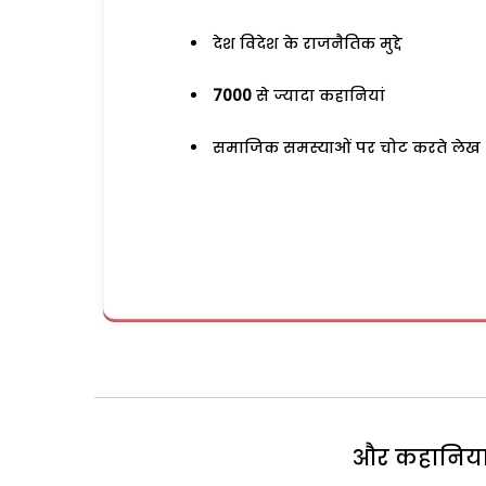
देश विदेश के राजनैतिक मुद्दे
7000
से ज्यादा कहानियां
समाजिक समस्याओं पर चोट करते लेख
और कहानियां 