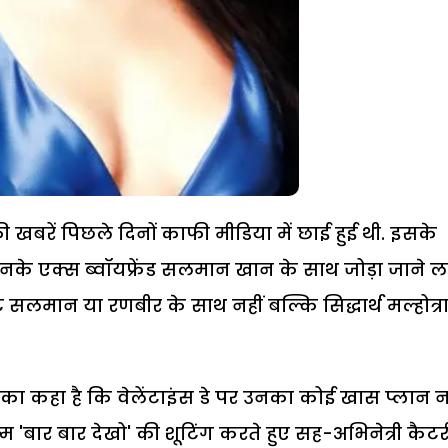
खबरें पिछले दिनों काफी मीडिया में छाई हुई थी. इसके
के एक्स ब्वॉयफ्रेंड सलमान खान के साथ जोड़ा जाने 
सलमान या रणबीर के साथ नहीं बल्कि सिद्धार्थ मल्होत्रा
रा का कहा है कि वेलेंटाइंस डे पर उनका कोई खास प्लान न
बार बार देखो' की शूटिंग करते हुए सह-अभिनेत्री कैट