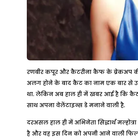
रणबीर कपूर और कैटरीना कैफ के ब्रेकअप की 
अलग होने के बाद कैट का नाम एक बार से उन
था. लेकिन अब हाल ही में खबर आई है कि कैट 
साथ अपना वेलेंटाइन्स डे मनाने वाली है.
दरअसल हाल ही में अभिनेता सिद्धार्थ मल्होत्
है और वह इस दिन को अपनी आने वाली फिल्म '