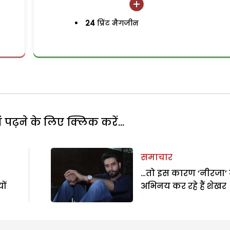
24
प्रिंट मैगजीन
पढ़ने के लिए क्लिक करें...
समाचार
…तो इस कारण ‘नीरजा’ 
ों
अभिनय कर रहे हैं शेखर