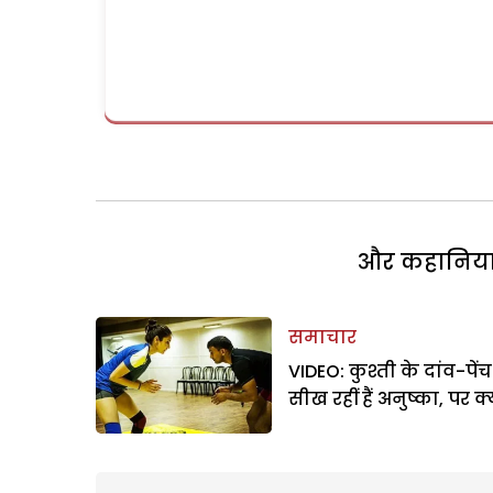
और कहानियां 
समाचार
VIDEO: कुश्ती के दांव-पेंच
सीख रहीं हैं अनुष्का, पर क्य