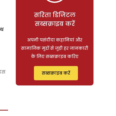
सरिता डिजिटल
सब्सक्राइब करें
ाथ
अपनी पसंदीदा कहानियां और
सामाजिक मुद्दों से जुड़ी हर जानकारी
के लिए सब्सक्राइब करिए
इंस
सब्सक्राइब करें