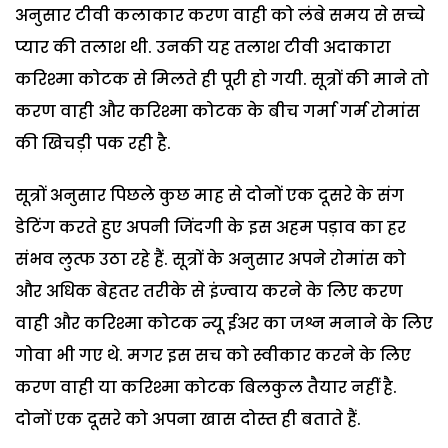
अनुसार टीवी कलाकार करण वाही को लंबे समय से सच्चे
प्यार की तलाश थी. उनकी यह तलाश टीवी अदाकारा
करिश्मा कोटक से मिलते ही पूरी हो गयी. सूत्रों की माने तो
करण वाही और करिश्मा कोटक के बीच गर्मा गर्म रोमांस
की खिचड़ी पक रही है.
सूत्रों अनुसार पिछले कुछ माह से दोनों एक दूसरे के संग
डेटिंग करते हुए अपनी जिंदगी के इस अहम पड़ाव का हर
संभव लुत्फ उठा रहे हैं. सूत्रों के अनुसार अपने रोमांस को
और अधिक बेहतर तरीके से इंज्वाय करने के लिए करण
वाही और करिश्मा कोटक न्यू ईअर का जश्न मनाने के लिए
गोवा भी गए थे. मगर इस सच को स्वीकार करने के लिए
करण वाही या करिश्मा कोटक बिलकुल तैयार नहीं है.
दोनों एक दूसरे को अपना खास दोस्त ही बताते हैं.