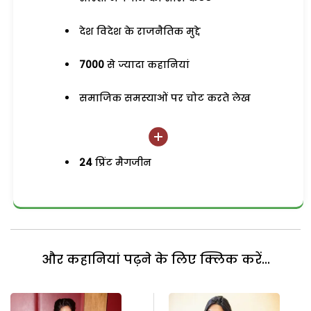
देश विदेश के राजनैतिक मुद्दे
7000
से ज्यादा कहानियां
समाजिक समस्याओं पर चोट करते लेख
24
प्रिंट मैगजीन
और कहानियां पढ़ने के लिए क्लिक करें...