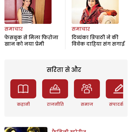
समाचार
समाचार
फेसबुक से मिला फिरोजा
दिव्यंका त्रिपाठी ने की
खान को नया प्रेमी
विवेक दाहिया संग सगाई
सरिता से और
कहानी
राजनीति
समाज
संपादकीय