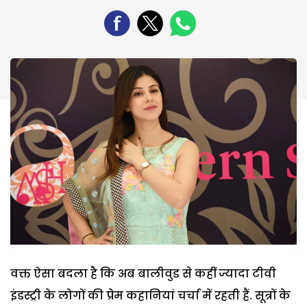
वक्त ऐसा बदला है कि अब बालीवुड से कहीं ज्यादा टीवी
इंडस्ट्री के लोगों की प्रेम कहानियां चर्चा में रहती हैं. सूत्रों के