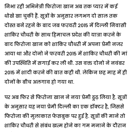
निभा रही अभिनेत्री फिरोजा खान अब तक प्यार में कई
धोखे खा चुकी हैं. सूत्रों के अनुसार लगभग दो साल तक
दोस्त बने रहने के बाद जब फरवरी 2015 में दिल्ली निवासी
शाकिर चौधरी के साथ हिमाचल प्रदेश की यात्रा करने के
बाद फिरोजा खान को शाकिर चौधरी में अपना प्रेमी नजर
आया था और दोनो ने फरवरी 2015 में शाकिर चौधरी की मां
की उपस्थिति में सगाई कर ली थी. उस वक्त दोनो ने नवंबर
2015 में शादी करने की बात कही थी. लेकिन छह माह में ही
दोनों के बीच अलगाव हो गया था.
पर अब फिर से फिरोजा खान ने नया प्रेमी ढूढ़ लिया है. सूत्रों
के अनुसार यह नया प्रेमी दिल्ली का एक डॉक्टर है, जिससे
फिरोजा की मुलाकात फेसबुक पर हुई है. सूत्रों की माने तो
शाकिर चौधरी से संबंध खत्म होने का गम मनाने के दौरान