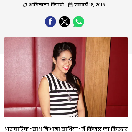
शांतिस्वरूप त्रिपाठी
जनवरी 18, 2016
धारावाहिक ‘‘साथ निभाना साथिया’’ में किंजल का किरदार