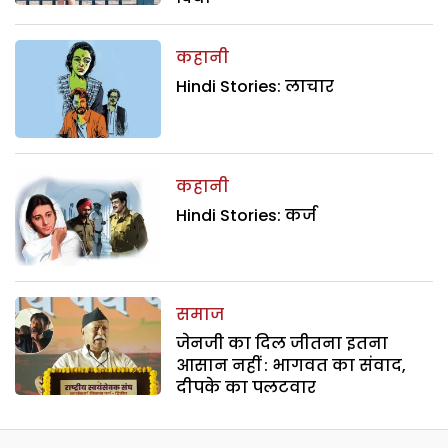
कहानी
Hindi Stories: लाचार
कहानी
Hindi Stories: कर्ज
समाज
जेनजी का दिल जीतना इतना
आसान नहीं : भागवत का संवाद,
दीपके का पलटवार