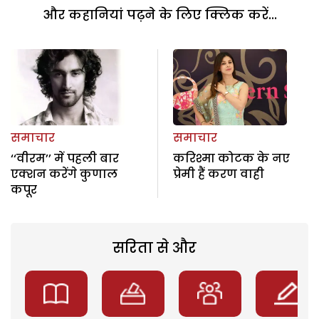
और कहानियां पढ़ने के लिए क्लिक करें...
समाचार
समाचार
‘‘वीरम’’ में पहली बार
करिश्मा कोटक के नए
एक्शन करेंगे कुणाल
प्रेमी हैं करण वाही
कपूर
सरिता से और