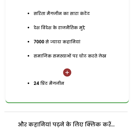
सरिता मैगजीन का सारा कंटेंट
देश विदेश के राजनैतिक मुद्दे
7000
से ज्यादा कहानियां
समाजिक समस्याओं पर चोट करते लेख
24
प्रिंट मैगजीन
और कहानियां पढ़ने के लिए क्लिक करें...