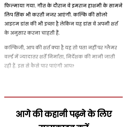
फिल्माया गया. गीत के दौरान वे इमरान हाशमी के सामने
लिप सिंक भी करती नजर आएंगी. कल्कि की सोलो
आइटम डांस की भी इच्छा है लेकिन यह डांस वे अपनी शर्त
के अनुसार करना चाहती हैं.
कल्किजी, आप की शर्त क्या है यह तो पता नहीं पर ग्लैमर
वर्ल्ड में ज्यादातर शर्तें निर्माता, निर्देशक की मानी जाती
रही हैं. इस से कैसे पार पाएंगी आप?
आगे की कहानी पढ़ने के लिए