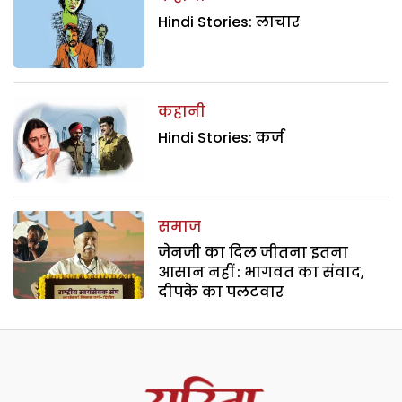
Hindi Stories: लाचार
कहानी
Hindi Stories: कर्ज
समाज
जेनजी का दिल जीतना इतना
आसान नहीं : भागवत का संवाद,
दीपके का पलटवार