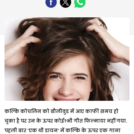
कल्कि कोचलिन को बौलीवुड में आए काफी समय हो
चुका है पर उन के ऊपर कोई?भी गीत फिल्माया नहीं गया.
पहली बार ‘एक थी डायन’ में कल्कि के ऊपर एक गाना