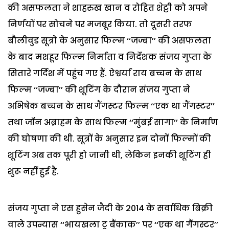
की असफलता ने शाहरुख खान व रोहित शेट्टी को अपने
निर्णयों पर सोचने पर मजबूर किया. तो दूसरी तरफ
बौलीवुड सूत्रो के अनुसार फिल्म ‘‘जज्बा’’ की असफलता
के बाद मशहूर फिल्म निर्माता व निर्देशक संजय गुप्ता के
सितारे गर्दिश में पहुंच गए हैं. ऐश्वर्या राय बच्चन के साथ
फिल्म ‘‘जज्बा’’ की शूटिंग के दौरान संजय गुप्ता ने
अभिषेक बच्चन के साथ गैंगस्टर फिल्म ‘‘एक था गैंगस्टर’’
तथा जॉन अब्राहम के साथ फिल्म ‘‘मुंबई सागा’’ के निर्माण
की घोषणा की थी. सूत्रों के अनुसार इन दोनों फिल्मों की
शूटिंग अब तक पूरी हो जानी थी, लेकिन इनकी शूटिंग ही
शुरू नहीं हुई है.
संजय गुप्ता ने एस हुसेन जैदी के 2014 के सर्वाधिक बिक्री
वाले उपन्यास ‘‘भायखला टू बैंकाक’’ पर ‘‘एक था गैंगस्टर’’