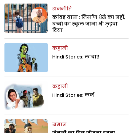
राजनीति
कांवड़ यात्रा : निर्माण धेले का नहीं,
बच्चों का स्कूल जाना भी छुड़वा
दिया
कहानी
Hindi Stories: लाचार
कहानी
Hindi Stories: कर्ज
समाज