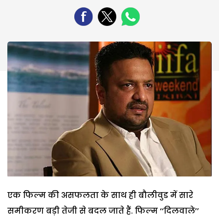
एक फिल्म की असफलता के साथ ही बौलीवुड में सारे
समीकरण बड़ी तेजी से बदल जाते हैं. फिल्म ‘‘दिलवाले’’