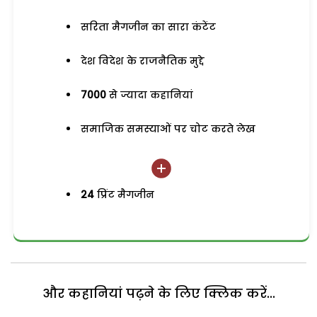
सरिता मैगजीन का सारा कंटेंट
देश विदेश के राजनैतिक मुद्दे
7000
से ज्यादा कहानियां
समाजिक समस्याओं पर चोट करते लेख
24
प्रिंट मैगजीन
और कहानियां पढ़ने के लिए क्लिक करें...