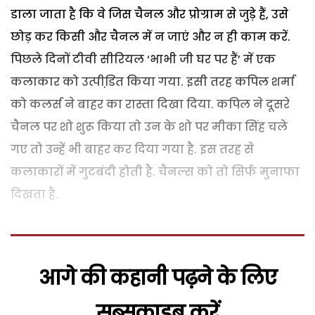
डाला जाता है कि वे जिस चैनल और प्रोग्राम से जुड़े हैं, उसे
छोड़ कर किसी और चैनल में न जाएं और न ही काम करें.
पिछले दिनों टीवी सीरियल ‘भाभी जी घर पर हैं’ में एक
कलाकार को उत्पीडि़त किया गया. इसी तरह कपिल शर्मा
को कलर्स ने बाहर का रास्ता दिखा दिया. कपिल ने दूसरे
चैनल पर शो शुरू किया तो उन के शो पर मीका सिंह चले
गए तो उन्हें भी बाहर कर दिया गया है. इस तरह से
कलाकारों में गुटबंदी होती है. चैनल्स को तो सिर्फ मुनाफा
दिखता है.
आगे की कहानी पढ़ने के लिए
सब्सक्राइब करें