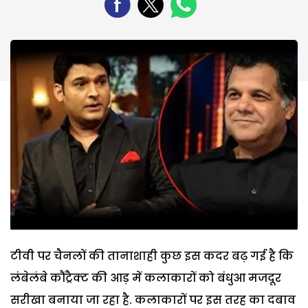
टीवी पर चैनलों की तानाशाही कुछ इस कदर बढ़ गई है कि
लंबेलंबे कौंट्रैक्ट की आड़ में कलाकारों को बंधुआ मजदूर
सरीखा बनाया जा रहा है. कलाकारों पर इस तरह का दबाव