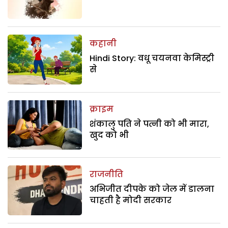
कहानी
Hindi Story: वधू चयनवा केमिस्ट्री
से
क्राइम
शंकालु पति ने पत्नी को भी मारा,
खुद को भी
राजनीति
अभिजीत दीपके को जेल में डालना
चाहती है मोदी सरकार