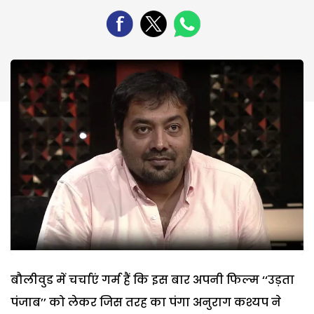
बौलीवुड में चर्चाएं गर्म हैं कि इस बार अपनी फिल्म ‘‘उड़ता
पंजाब’’ को लेकर जिस तरह का पंगा अनुराग कश्यप ने