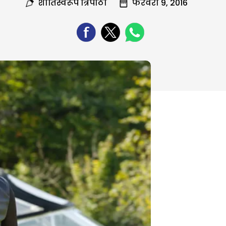
शांतिस्वरूप त्रिपाठी
फरवरी 9, 2016