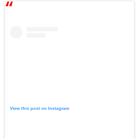
View this post on Instagram