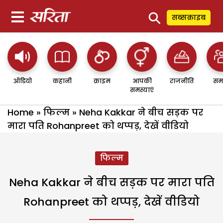
⚲
सब्सक्राइब
ऑडियो
कहानी
क्राइम
आपकी
राजनीति
सम
समस्याएं
Home
»
फिल्म
»
Neha Kakkar ने बीच सड़क पर
मारा पति Rohanpreet को थप्पड़, देखें वीडियो
फिल्म
Neha Kakkar ने बीच सड़क पर मारा पति
Rohanpreet को थप्पड़, देखें वीडियो