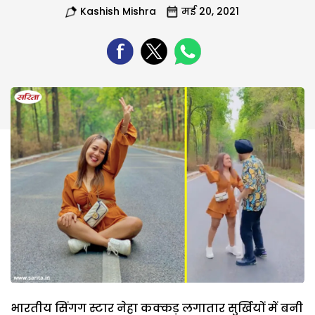
Kashish Mishra
मई 20, 2021
भारतीय सिंगग स्टार नेहा कक्कड़ लगातार सुर्खियों में बनी