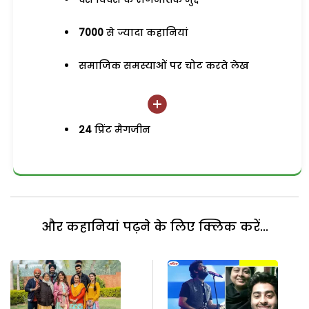
7000
से ज्यादा कहानियां
समाजिक समस्याओं पर चोट करते लेख
24
प्रिंट मैगजीन
और कहानियां पढ़ने के लिए क्लिक करें...