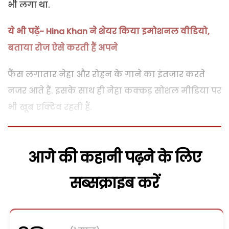
भी लगा था.
ये भी पढ़ें- Hina Khan ने शेयर किया इमोशनल वीडियो,
बताया रोज ऐसे करती हैं अपने
फैंस लगातार नेहा और रोहन के गाने का इंतजार करते
नजर आते हैं. इसके साथ ही नेहा कक्कड़ सोशल मीडिया पर
भी खूब एक्टिव रहती हैं.
आगे की कहानी पढ़ने के लिए
सब्सक्राइब करें