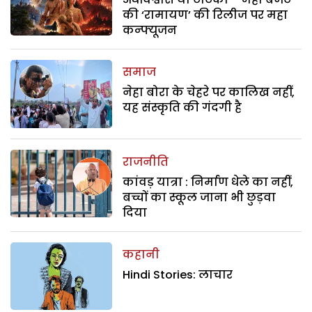
की ‘रामायण’ की रिलीज पर महा
कन्फ्यूजन
समाज
नेहा बोरा के चेहरे पर कालिख नहीं,
यह संस्कृति की गंदगी है
राजनीति
कांवड़ यात्रा : निर्माण धेले का नहीं,
बच्चों का स्कूल जाना भी छुड़वा
दिया
कहानी
Hindi Stories: लाचार