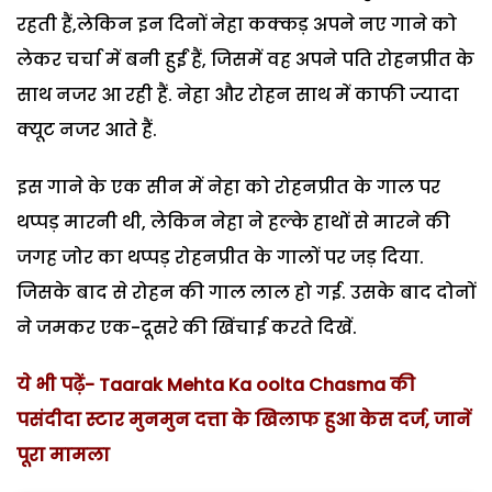
रहती हैं,लेकिन इन दिनों नेहा कक्कड़ अपने नए गाने को
लेकर चर्चा में बनी हुईं हैं, जिसमें वह अपने पति रोहनप्रीत के
साथ नजर आ रही हैं. नेहा और रोहन साथ में काफी ज्यादा
क्यूट नजर आते हैं.
इस गाने के एक सीन में नेहा को रोहनप्रीत के गाल पर
थप्पड़ मारनी थी, लेकिन नेहा ने हल्के हाथों से मारने की
जगह जोर का थप्पड़ रोहनप्रीत के गालों पर जड़ दिया.
जिसके बाद से रोहन की गाल लाल हो गई. उसके बाद दोनों
ने जमकर एक-दूसरे की खिंचाई करते दिखें.
ये भी पढ़ें- Taarak Mehta Ka oolta Chasma की
पसंदीदा स्टार मुनमुन दत्ता के खिलाफ हुआ केस दर्ज, जानें
पूरा मामला