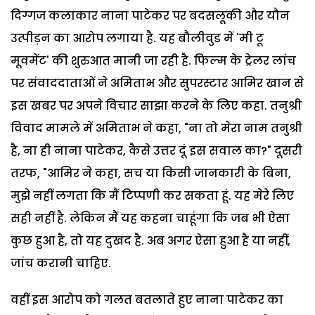
दिग्गज कलाकार नाना पाटेकर पर बदसलूकी और यौन
उत्पीड़न का आरोप लगाया है. यह बौलीवुड में 'मी टू
मूवमेंट' की शुरुआत मानी जा रही है. फिल्म के ट्रेलर लांच
पर संवाददाताओं ने अमिताभ और सुपरस्टार आमिर खान से
इस खबर पर अपने विचार साझा करने के लिए कहा. तनुश्री
विवाद मामले में अमिताभ ने कहा, "ना तो मेरा नाम तनुश्री
है, ना ही नाना पाटेकर, कैसे उत्तर दूं इस सवाल का?" दूसरी
तरफ, "आमिर ने कहा, सच या किसी जानकारी के बिना,
मुझे नहीं लगता कि मैं टिप्पणी कर सकता हूं. यह मेरे लिए
सही नहीं है. लेकिन मैं यह कहना चाहूंगा कि जब भी ऐसा
कुछ हुआ है, तो यह दुखद है. अब अगर ऐसा हुआ है या नहीं,
जांच करानी चाहिए.
वहीं इस आरोप को गलत बतलाते हुए नाना पाटेकर का