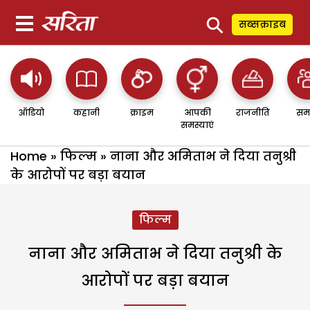
⚲
सब्सक्राइब
ऑडियो
कहानी
क्राइम
आपकी
राजनीति
सम
समस्याएं
Home
»
फिल्म
»
नाना और अमिताभ ने दिया तनुश्री
के आरोपों पर बड़ा बयान
फिल्म
नाना और अमिताभ ने दिया तनुश्री के
आरोपों पर बड़ा बयान