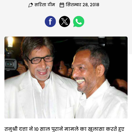
सरिता टीम
सितम्बर 28, 2018
तनुश्री दत्ता ने 10 साल पुराने मामले का खुलासा करते हुए