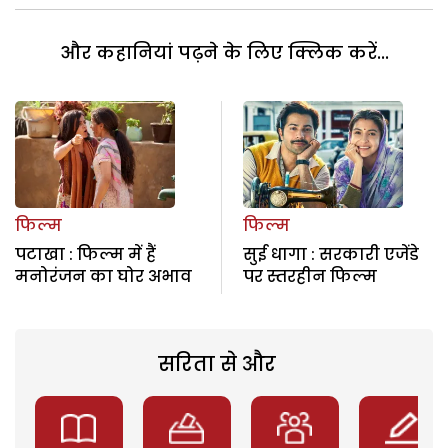
और कहानियां पढ़ने के लिए क्लिक करें...
फिल्म
फिल्म
पटाखा : फिल्म में हैं
सुई धागा : सरकारी एजेंडे
मनोरंजन का घोर अभाव
पर स्तरहीन फिल्म
सरिता से और