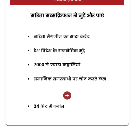
सरिता सब्सक्रिप्शन से जुड़ेें और पाएं
सरिता मैगजीन का सारा कंटेंट
देश विदेश के राजनैतिक मुद्दे
7000
से ज्यादा कहानियां
समाजिक समस्याओं पर चोट करते लेख
24
प्रिंट मैगजीन