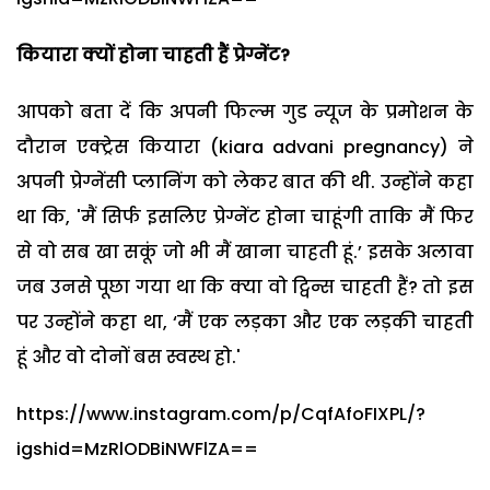
कियारा क्यों होना चाहती हैं प्रेग्नेंट?
आपको बता दें कि अपनी फिल्म गुड न्यूज के प्रमोशन के
दौरान एक्ट्रेस कियारा (kiara advani pregnancy) ने
अपनी प्रेग्नेंसी प्लानिंग को लेकर बात की थी. उन्होंने कहा
था कि, 'मैं सिर्फ इसलिए प्रेग्नेंट होना चाहूंगी ताकि मैं फिर
से वो सब खा सकूं जो भी मैं खाना चाहती हूं.’ इसके अलावा
जब उनसे पूछा गया था कि क्या वो ट्विन्स चाहती हैं? तो इस
पर उन्होंने कहा था, ‘मैं एक लड़का और एक लड़की चाहती
हूं और वो दोनों बस स्वस्थ हो.'
https://www.instagram.com/p/CqfAfoFIXPL/?
igshid=MzRlODBiNWFlZA==