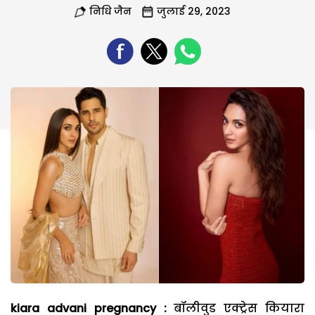
निधि जैन
जुलाई 29, 2023
kiara advani pregnancy :
बॉलीवुड एक्ट्रेस कियारा