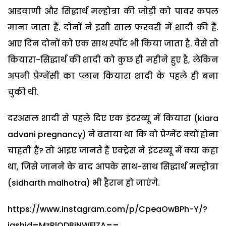
आडवाणी और सिद्धार्थ मल्होत्रा की जोड़ी को पावर कपल
माना जाता हैं. दोनों ने इसी साल फरवरी में शादी की हैं.
आए दिन दोनों को एक साथ स्पॉट भी किया जाता है. वैसे तो
कियारा-सिद्धार्थ की शादी को कुछ ही महीने हुए है, लेकिन
अपनी प्रेग्नेंसी का प्लान कियारा शादी के पहले ही बना
चुकी थी.
दरअसल शादी से पहले दिए एक इंटरव्यू में कियारा (kiara
advani pregnancy) ने बताया था कि वो प्रेग्नेंट क्यों होना
चाहती हैं? तो आइए जानते हैं एक्ट्रेस ने इंटरव्यू में क्या कहा
था, जिसे जानने के बाद आपके साथ-साथ सिद्धार्थ मल्होत्रा
(sidharth malhotra) भी हैरान हो जाएंगे.
https://www.instagram.com/p/CpeaOwBPh-Y/?
igshid=MzRlODBiNWFlZA==