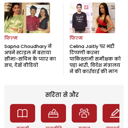
फिल्म
फिल्म
Sapna Choudhary ने
Celina Jaitly पर भद्दी
अपने स्टाइल में बताया
टिप्पणी करना
सीमा-सचिन के प्यार का
पाकिस्तानी समीक्षक को
सच, देखें वीडियो
पड़ा भारी, विदेश मंत्रालय
ने की कार्रवाई की मांग
सरिता से और