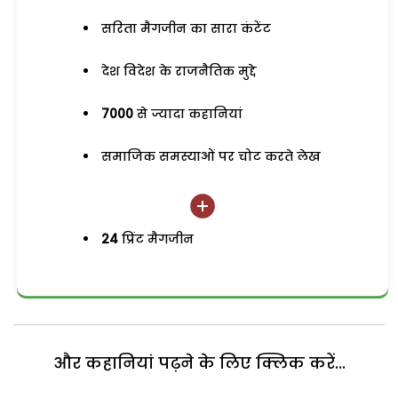
सरिता मैगजीन का सारा कंटेंट
देश विदेश के राजनैतिक मुद्दे
7000
से ज्यादा कहानियां
समाजिक समस्याओं पर चोट करते लेख
24
प्रिंट मैगजीन
और कहानियां पढ़ने के लिए क्लिक करें...