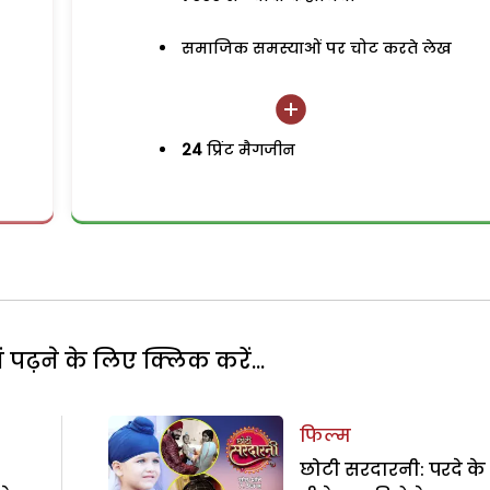
समाजिक समस्याओं पर चोट करते लेख
24
प्रिंट मैगजीन
पढ़ने के लिए क्लिक करें...
फिल्म
छोटी सरदारनी: परदे के