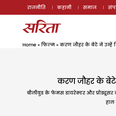
राजनीति
कहानी
समाज
सं
Home
»
फिल्म
»
करण जौहर के बेटे ने उन्हें
करण जौहर के बेटे 
बौलीवुड के फेमस डायरेक्टर और प्रोड्यूसर क
हाल 