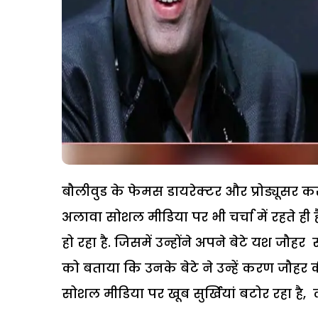
बौलीवुड के फेमस डायरेक्टर और प्रोड्यूसर कर
अलावा सोशल मीडिया पर भी चर्चा में रहते ही
हो रहा है. जिसमें उन्होंने अपने बेटे यश जौह
को बताया कि उनके बेटे ने उन्हें करण जौ
सोशल मीडिया पर खूब सुर्खियां बटोर रहा है, 