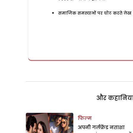
समाजिक समस्याओं पर चोट करते लेख
और कहानियां 
फिल्म
अपनी गर्लफ्रेंड नताशा