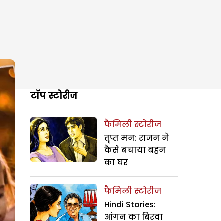
टॉप स्टोरीज
फैमिली स्टोरीज
तृप्त मन: राजन ने
कैसे बचाया बहन
का घर
फैमिली स्टोरीज
Hindi Stories:
आंगन का बिरवा