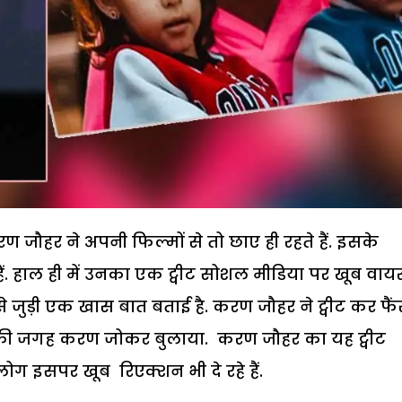
ण जौहर ने अपनी फिल्मों से तो छाए ही रहते हैं. इसके
 हैं. हाल ही में उनका एक ट्वीट सोशल मीडिया पर खूब वा
र से जुड़ी एक खास बात बताई है. करण जौहर ने ट्वीट कर फै
हर की जगह करण जोकर बुलाया. करण जौहर का यह ट्वीट
लोग इसपर खूब रिएक्शन भी दे रहे हैं.