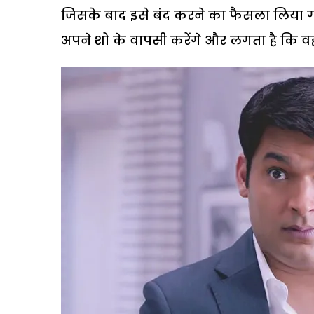
जिसके बाद इसे बंद करने का फैसला लिया ग
अपने शो के वापसी करेंगे और लगता है कि वह 