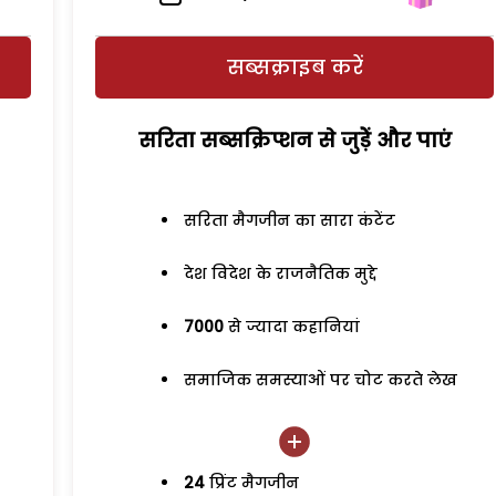
सब्सक्राइब करें
सरिता सब्सक्रिप्शन से जुड़ेें और पाएं
सरिता मैगजीन का सारा कंटेंट
देश विदेश के राजनैतिक मुद्दे
7000
से ज्यादा कहानियां
समाजिक समस्याओं पर चोट करते लेख
24
प्रिंट मैगजीन