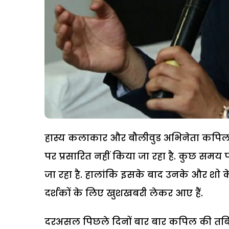
हास्य कलाकार और बौलीवुड अभिनेता कपिल शर
पर प्रसारित नहीं किया जा रहा है. कुछ सम
जा रहा है. हालांकि इसके बाद उनके और शो
दर्शकों के लिए खुशखबरी लेकर आए हैं.
दरअसल पिछले दिनों बार बार कपिल की तबिय