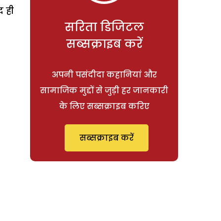
द ही
सरिता डिजिटल
सब्सक्राइब करें
अपनी पसंदीदा कहानियां और
सामाजिक मुद्दों से जुड़ी हर जानकारी
के लिए सब्सक्राइब करिए
सब्सक्राइब करें