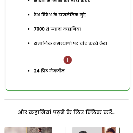
सरिता मैगजीन का सारा कंटेंट
देश विदेश के राजनैतिक मुद्दे
7000
से ज्यादा कहानियां
समाजिक समस्याओं पर चोट करते लेख
24
प्रिंट मैगजीन
और कहानियां पढ़ने के लिए क्लिक करें...