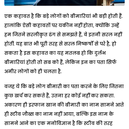
एक कहावत है कि बड़े लोगों को बीमारियां भी बड़ी होती हैं.
हालांकि ऐसी कहावतों पर यकीन नहीं होता, क्योंकि उन्हें
हम जितने सरलीकृत ढंग से समझते हैं, वे इतनी सरल नहीं
होतीं. यह बात भी पूरी तरह से सरल निष्कर्षों से परे है, हो
सकता है इस कहावत का यह मतलब हो कि दुर्लभ
बीमारियां होती तो सब को हैं, लेकिन इन का पता सिर्फ
अमीर लोगों को ही चलता है.
वजह ये कि बड़े लोग बीमारी का पता करने के लिए जितना
कुछ खर्च कर सकते हैं, उतना हर कोई नहीं कर सकता.
अकारण ही इरफान खान की बीमारी का नाम सामने आते
ही स्टीव जौब्स का नाम नहीं आया, बल्कि इस नाम के
सामने आने का एक मनोविज्ञान है कि स्टीव की तरह