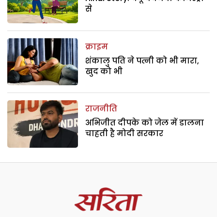
से
क्राइम
शंकालु पति ने पत्नी को भी मारा,
खुद को भी
राजनीति
अभिजीत दीपके को जेल में डालना
चाहती है मोदी सरकार