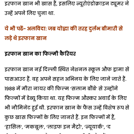
इरफान खान भी खास हैं, इसलिए न्यूरोएंडोक्राइन ट्यूमर ने
उन्हें अपने लिए चुना था.
ये भी पढें-
अलविदा: जब योद्धा की तरह दुर्लभ बीमारी से
लड़े थे इरफान खान
इरफान खान का फिल्मी कैरियर
इरफान खान नई दिल्ली स्थित नेशनल स्कूल औफ ड्रामा से
पासआउट हैं. वह अपने सहज अभिनय के लिए जाने जाते हैं.
1988 में मीरा नायर की फिल्म ‘सलाम बौंबे’ से उन्होंने
फिल्मों में डेब्यू किया था. यह फिल्म औस्कर अवार्ड के लिए
भी नौमिनेट हुई थी. इरफान खान के फैंस उन्हें विशेष रूप से
कुछ खास फिल्मों के लिए जानते हैं. इन फिल्मों में हैं,
‘हासिल’, ‘मकबूल’, ‘लाइफ इन मैट्रो’, ‘न्यूयार्क’, ‘द