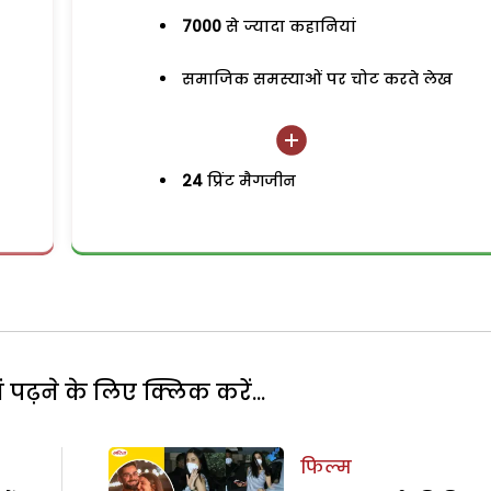
7000
से ज्यादा कहानियां
समाजिक समस्याओं पर चोट करते लेख
24
प्रिंट मैगजीन
पढ़ने के लिए क्लिक करें...
फिल्म