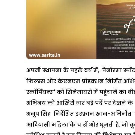
अपनी स्थापना के पहले वर्ष में, पैनोरमा
फिल्म्स और केएनएम प्रोडक्शन निर्मित अ
स्कॉर्पियन्स' को सिनेमाघरों में पहुंचाने का
अभिनय को आखिरी बार बड़े पर्दे पर देखने के 
अनूप सिंह निर्देशित इरफ़ान खान-अभिनीत सश
आदिवासी महिला के चारों ओर घूमती है. जो क