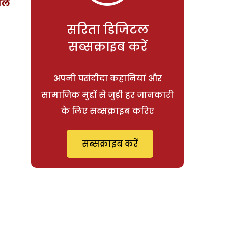
रोल
सरिता डिजिटल
सब्सक्राइब करें
अपनी पसंदीदा कहानियां और
सामाजिक मुद्दों से जुड़ी हर जानकारी
के लिए सब्सक्राइब करिए
सब्सक्राइब करें