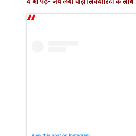
ये भी पढ़ें- जब लंबी चौड़ी सिक्योरिटी के सा
View this post on Instagram