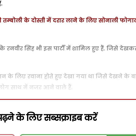
.
्की तम्बोली के दोस्ती में दरार लाने के लिए सोनाली फोगा
 रनवीर सिंह भी इस पार्टी में शामिल हुए हैं. जिसे देखक
न के लिए रवाना होते हुए देखा गया था जिसे देखने के ब
ोग साथ में नजर आने वाले हैं.
़ने के लिए सब्सक्राइब करें