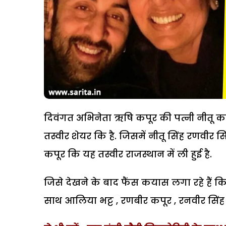
दिवंगत अभिनेता ऋषि कपूर की पत्नी नीतू क
तस्वीर शेयर कि है. जिसमें नीतू सिंह रणवीर 
कपूर कि यह तस्वीर राजस्थान में ली हुई है.
जिसे देखने के बाद फैंस कयास लगा रहे हैं
साथ आलिया भट्ट , रणबीर कपूर , रनवीर सि