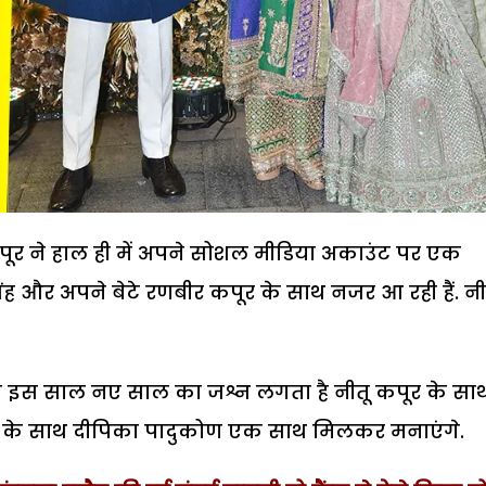
पूर ने हाल ही में अपने सोशल मीडिया अकाउंट पर एक
सिंह और अपने बेटे रणबीर कपूर के साथ नजर आ रही हैं. नी
 कि इस साल नए साल का जश्न लगता है नीतू कपूर के सा
ंह के साथ दीपिका पादुकोण एक साथ मिलकर मनाएंगे.