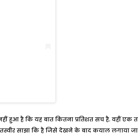
ं हुआ है कि यह बात कितना प्रतिशत सच है. वहीं एक 
तस्वीर साझा कि है जिसे देखने के बाद कयाल लगाया जा