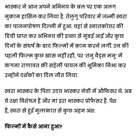
भास्कर ने आज अपने अभिनय के बल पर एक अलग
मुकाम हासिल कर लिया है. तेलुगु परिवार में जन्मी स्वरा
का पालनपोषण दिल्ली में हुआ. वहां से स्नातकोत्तर की
डिग्री प्राप्त कर अभिनय की इच्छा से मुंबई आईं और कुछ
दिनों के संघर्ष के बाद फिल्मों में काम करने लगीं. उन की
पहली फिल्म कुछ खास नहीं रही, पर ‘तनु वैड्स मनु’ में
कंगना राणावत की सहेली पायल की भूमिका निभा कर
उन्होंने दर्शकों का दिल जीत लिया.
स्वरा भास्कर के पिता उदय भास्कर नेवी में औफिसर थे. अब
वे रक्षा विशेषज्ञ हैं और मां इरा भास्कर प्रोफैसर हैं. पेश
हैं, स्वरा से हुई मुलाकात से कुछ अहम अंश:
फिल्मों में कैसे आना हुआ
?