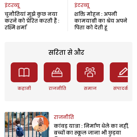
इंटरव्यू
इंटरव्यू
चुनौतियां मुझे कुछ नया
शक्ति मोहन : अपनी
करने को प्रेरित करती हैं :
कामयाबी का श्रेय अपने
रश्मि शर्मा
पिता को देती हूं
सरिता से और
कहानी
राजनीति
समाज
संपादकीय
राजनीति
कांवड़ यात्रा : निर्माण धेले का नहीं,
बच्चों का स्कूल जाना भी छुड़वा