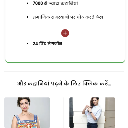
7000
से ज्यादा कहानियां
समाजिक समस्याओं पर चोट करते लेख
24
प्रिंट मैगजीन
और कहानियां पढ़ने के लिए क्लिक करें...