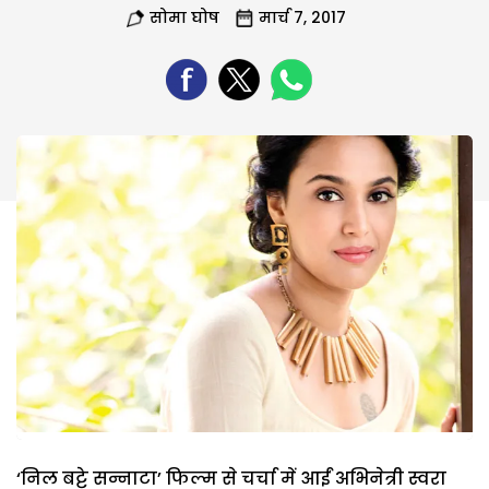
सोमा घोष
मार्च 7, 2017
‘निल बट्टे सन्नाटा’ फिल्म से चर्चा में आईं अभिनेत्री स्वरा