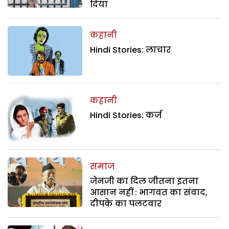
दिया
कहानी
Hindi Stories: लाचार
कहानी
Hindi Stories: कर्ज
समाज
जेनजी का दिल जीतना इतना
आसान नहीं : भागवत का संवाद,
दीपके का पलटवार