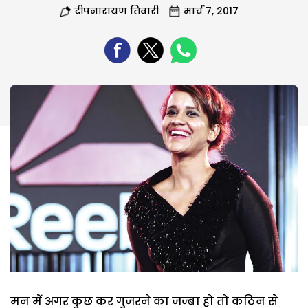
दीपनारायण तिवारी
मार्च 7, 2017
मन में अगर कुछ कर गुजरने का जज्बा हो तो कठिन से