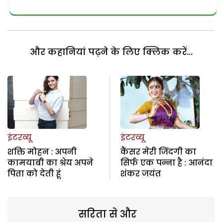
और कहानियां पढ़ने के लिए क्लिक करें...
इंटरव्यू
इंटरव्यू
शक्ति मोहन : अपनी
कैंसर मेरी जिंदगी का
कामयाबी का श्रेय अपने
सिर्फ एक पन्ना है : आनंदा
पिता को देती हूं
शंकर जयंत
सरिता से और