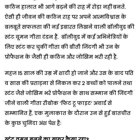
कठिन हालात भी आगे बढ़ने की राह में रोड़ा नहीं बनते.
ऐसी ही जीवन की कठिन राह पर अपने आत्मविश्वास के
बलबूते सफलता की नई इबारत लिखने वाली बॉलीवुड की
स्टंट वूमन गीता टंडन हैं. बॉलीवुड में कई अभिनेत्रियों के
लिए स्टंट कर चुकीं गीता की बीती जिंदगी भी उन के
प्रोफैशन के जैसी ही कठिन और जोखिम भरी रही है.
महज 15 साल की उम्र में शादी हो जाने और उस के बाद पति
व सास की प्रताड़ना से निकल कर 2 बच्चों को पालने तथा
स्टंट जैसे जोखिम भरे प्रोफैशन के साथ सम्मान की जिंदगी
जीने वाली गीता रीबोक ‘फिट टू फाइट’ अवार्ड से
सम्मानित हैं. एक मुलाकात के दौरान उन से हुई बातचीत
के कुछ चुनिंदा अंश पेश हैं:
स्टंट वूमन बनने का सफर कैसा रहा
?