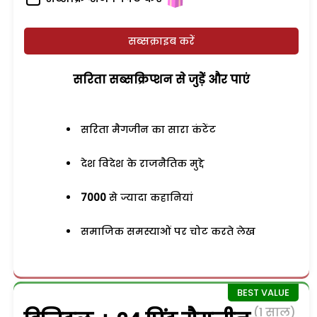
सब्सक्राइब करें
सरिता सब्सक्रिप्शन से जुड़ेें और पाएं
सरिता मैगजीन का सारा कंटेंट
देश विदेश के राजनैतिक मुद्दे
7000
से ज्यादा कहानियां
समाजिक समस्याओं पर चोट करते लेख
(1 साल)