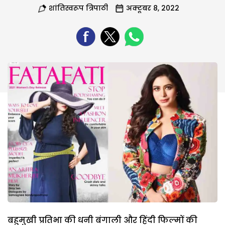
शांतिस्वरूप त्रिपाठी
अक्टूबर 8, 2022
बहुमुखी प्रतिभा की धनी बंगाली और हिंदी फिल्मों की