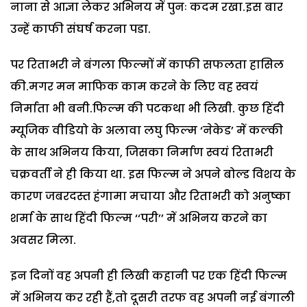
नाना से आज्ञा लेकर अभिनय में पुनः कदम रखा.इस बार
उन्हें काफी संघर्ष करना पडा.
पर रिताभरी ने बंगला फिल्मों में काफी सफलता हासिल
की.मगर मन माफिक काम करने के लिए वह स्वयं
निर्माता भी बनी.फिल्म की पटकथा भी लिखी. कुछ हिंदी
म्यूजिक वीडियो के अलावा लघु फिल्म ‘नेकेड’ में कल्की
के साथ अभिनय किया, जिसका निर्माण स्वयं रिताभरी
चक्रवर्ती ने ही किया था. इस फिल्म ने अपने बोल्ड विशय के
कारण जबरदस्त हंगामा मचाया और रिताभरी को अनुष्का
शर्मा के साथ हिंदी फिल्म ‘‘परी’’ में अभिनय करने का
अवसर मिला.
इन दिनों वह अपनी ही लिखी कहानी पर एक हिंदी फिल्म
में अभिनय कर रही हैं,तो दूसरी तरफ वह अपनी नई बंगाली