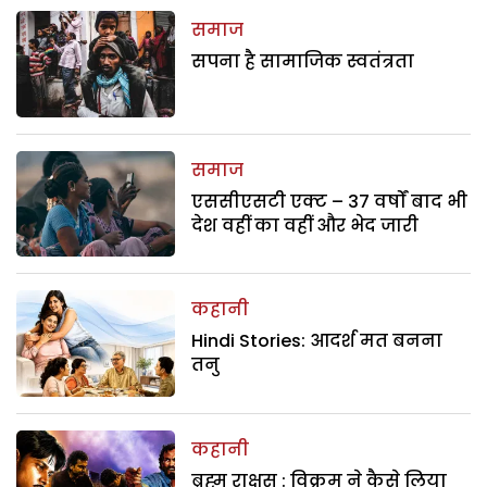
समाज
सपना है सामाजिक स्वतंत्रता
समाज
एससीएसटी एक्ट – 37 वर्षों बाद भी
देश वहीं का वहीं और भेद जारी
कहानी
Hindi Stories: आदर्श मत बनना
तनु
कहानी
ब्रह्म राक्षस : विक्रम ने कैसे लिया