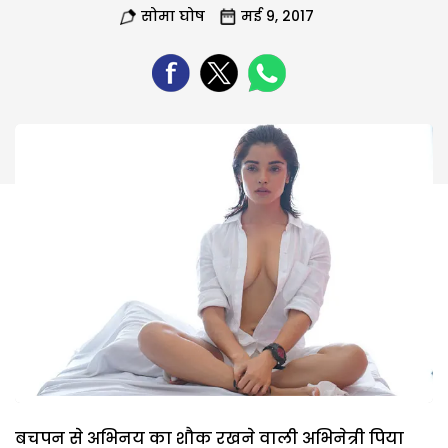
सोमा घोष
मई 9, 2017
बचपन से अभिनय का शौक रखने वाली अभिनेत्री पिया