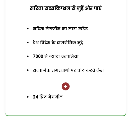
सरिता सब्सक्रिप्शन से जुड़ेें और पाएं
सरिता मैगजीन का सारा कंटेंट
देश विदेश के राजनैतिक मुद्दे
7000
से ज्यादा कहानियां
समाजिक समस्याओं पर चोट करते लेख
24
प्रिंट मैगजीन