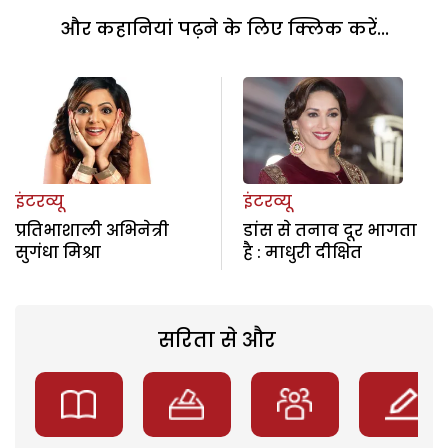
और कहानियां पढ़ने के लिए क्लिक करें...
इंटरव्यू
इंटरव्यू
प्रतिभाशाली अभिनेत्री
डांस से तनाव दूर भागता
सुगंधा मिश्रा
है : माधुरी दीक्षित
सरिता से और