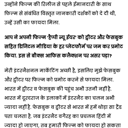
उन्होंने फिल्म की रिलीज से पहले ईमानदारी के साथ
फिल्म से संबंधित विस्तृत जानकारी दर्शकों को दे दी थी,
उन्हें उसी का फायदा मिला.
आप ने अपनी फिल्म ‘हैप्पी न्यू ईयर’ को ट्वीटर और फेसबुक
सहित डिजिटल मीडिया के हर प्लेटफौर्म पर जम कर प्रमोट
किया. इस से बौक्स आफिस कलैक्शन पर असर पड़ा?
मेरी इंटरनैशनल मार्केटिंग अच्छी है, इसलिए मुझे फेसबुक
और ट्वीटर पर फिल्म को प्रमोट करने से फायदा मिला.
भारत में ट्वीटर व फेसबुक की पहुंच अभी उतनी नहीं है.
भारत में दूरदराज के इलाकों में इंटरनैट का चलन अभी
ज्यादा नहीं है. फेसबुक व ट्वीटर से भारत में हमें थोड़ा सा ट्रैंड
पता चलता है. जब इंटरनैट वगैरह का प्रचलन हिंदी में
ज्यादा हो जाएगा, तब हमारी फिल्म को फायदा हो सकता