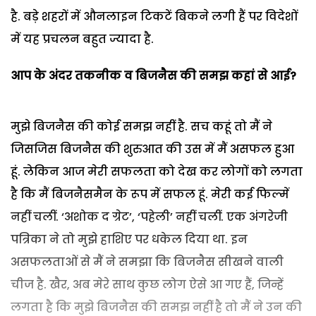
है. बड़े शहरों में औनलाइन टिकटें बिकने लगी हैं पर विदेशों
में यह प्रचलन बहुत ज्यादा है.
आप के अंदर तकनीक व बिजनैस की समझ कहां से आई?
मुझे बिजनैस की कोई समझ नहीं है. सच कहूं तो मैं ने
जिसजिस बिजनैस की शुरुआत की उस में मैं असफल हुआ
हूं. लेकिन आज मेरी सफलता को देख कर लोगों को लगता
है कि मैं बिजनैसमैन के रूप में सफल हूं. मेरी कई फिल्में
नहीं चलीं. ‘अशोक द ग्रेट’, ‘पहेली’ नहीं चलीं. एक अंगरेजी
पत्रिका ने तो मुझे हाशिए पर धकेल दिया था. इन
असफलताओं से मैं ने समझा कि बिजनैस सीखने वाली
चीज है. खैर, अब मेरे साथ कुछ लोग ऐसे आ गए हैं, जिन्हें
लगता है कि मुझे बिजनैस की समझ नहीं है तो मैं ने उन की