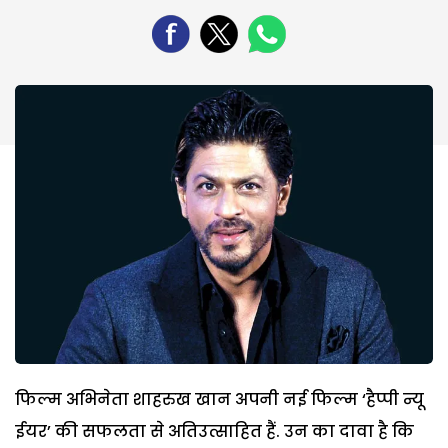
फिल्म अभिनेता शाहरुख खान अपनी नई फिल्म ‘हैप्पी न्यू
ईयर’ की सफलता से अतिउत्साहित हैं. उन का दावा है कि