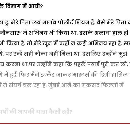
 दिमाग में आयी?
. मेरे पिता लव भार्गव पोलीटीशियन हैं. वैसे मेरे पिता न
‘‘जौनसार’’ में अभिनय भी किया था. इसके अलावा हाल ही म
ी किया है. तो मेरे खून में कहीं न कहीं अभिनय रहा है. स
. पर उन्हें सही मौका नहीं मिला था. इसलिए उन्होंने मुझे
य करना था.पर उन्होंने कहा कि पहले पढ़ाई पूरी कर लो, 
में हुई. फिर मैंने इंग्लैंड जाकर मास्टर्स की डिग्री हासिल
बई में संघर्ष चल रहा है. मुंबई आने का मकसद फिल्मों में
वर्षो की आपकी यात्रा कैसी रही?