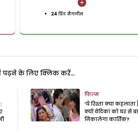
24
प्रिंट मैगजीन
पढ़ने के लिए क्लिक करें...
फिल्म
:
‘ये रिश्ता क्या कहलाता है
ए
क्यों वेदिका को घर से ब
नी
निकालेगा कार्तिक?