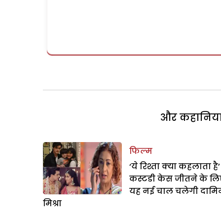
और कहानियां 
फिल्म
‘ये रिश्ता क्या कहलाता है’ 
कस्टडी केस जीतने के लि
यह नई चाल चलेगी दामि
मिश्रा