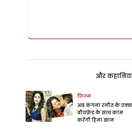
और कहानियां 
फिल्म
अब कंगना रनौत के एक्स
बौयफ्रेंड के साथ काम
करेंगी हिना खान