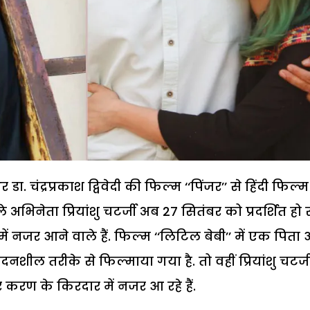
. चंद्रप्रकाश द्विवेदी की फिल्म ‘‘पिंजर’’ से हिंदी फिल्म
 अभिनेता प्रियांशु चटर्जी अब 27 सितंबर को प्रदर्शित हो 
ें नजर आने वाले हैं. फिल्म ‘‘लिटिल बेबी’’ में एक पिता
शील तरीके से फिल्माया गया है. तो वहीं प्रियांशु चटर्ज
टर करण के किरदार में नजर आ रहे हैं.