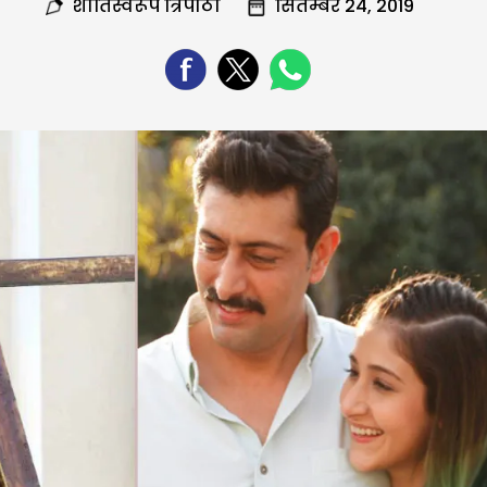
शांतिस्वरूप त्रिपाठी
सितम्बर 24, 2019