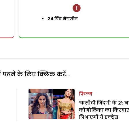
24
प्रिंट मैगजीन
पढ़ने के लिए क्लिक करें...
फिल्म
‘कसौटी जिंदगी के 2’: न
कोमोलिका का किरदार
निभाएगी ये एक्ट्रेस