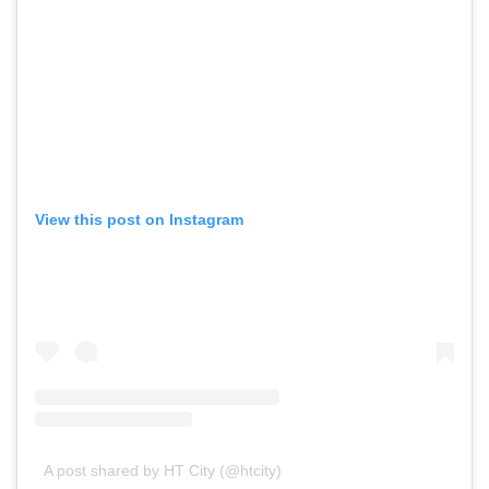
View this post on Instagram
A post shared by HT City (@htcity)