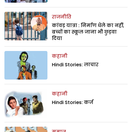
राजनीति
कांवड़ यात्रा : निर्माण धेले का नहीं,
बच्चों का स्कूल जाना भी छुड़वा
दिया
कहानी
Hindi Stories: लाचार
कहानी
Hindi Stories: कर्ज
समाज