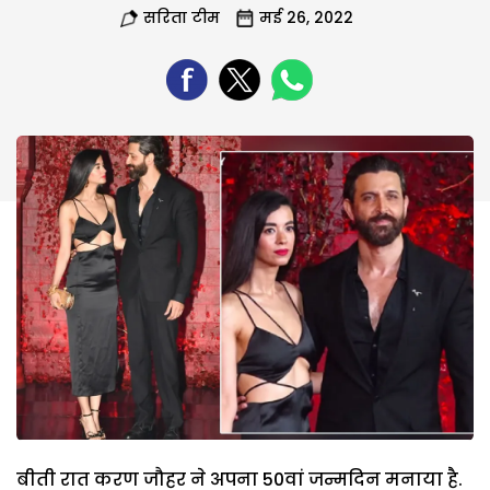
सरिता टीम
मई 26, 2022
बीती रात करण जौहर ने अपना 50वां जन्मदिन मनाया है.