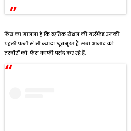
फैंस का मानना है कि ऋतिक रोशन की गर्लफ्रेंड उनकी
पहली पत्नी से भी ज्यादा खूबसूरत हैं. सबा आजाद की
तस्वीरों को फैंस काफी पसंद कर रहे हैं.