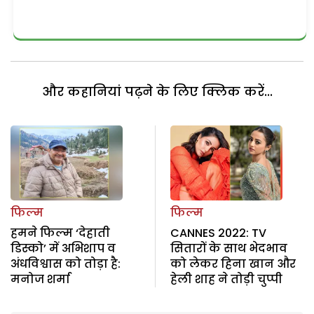
और कहानियां पढ़ने के लिए क्लिक करें...
फिल्म
फिल्म
हमने फिल्म ‘देहाती
CANNES 2022: TV
डिस्को’ में अभिशाप व
सितारों के साथ भेदभाव
अंधविश्वास को तोड़ा है:
को लेकर हिना खान और
मनोज शर्मा
हेली शाह ने तोड़ी चुप्पी