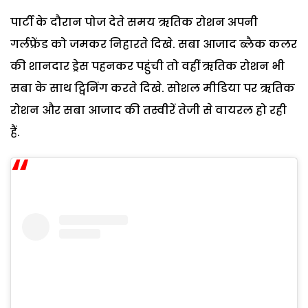
पार्टी के दौरान पोज देते समय ऋतिक रोशन अपनी
गर्लफ्रेंड को जमकर निहारते दिखे. सबा आजाद ब्लैक कलर
की शानदार ड्रेस पहनकर पहुंची तो वहीं ऋतिक रोशन भी
सबा के साथ ट्विनिंग करते दिखे. सोशल मीडिया पर ऋतिक
रोशन और सबा आजाद की तस्वीरें तेजी से वायरल हो रही
हैं.