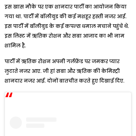
इस खास मौके पर एक शानदार पार्टी का आयोजन किया
गया था. पार्टी में बॉलीवुड की कई मशहूर हस्ती नजर आई.
इस पार्टी में बॉलीवुड के कई कपल्स धमाल मचाने पहुंचे थे.
इस लिस्ट में ऋतिक रोशन और सबा आजाद का भी नाम
शामिल है.
पार्टी में ऋतिक रोशन अपनी गर्लफ्रेंड पर जमकर प्यार
लुटाते नजर आए. जी हां सबा और ऋतिक की केमिस्ट्री
शानदार नजर आई. दोनों बातचीत करते हुए दिखाई दिए.