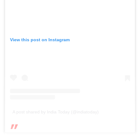
View this post on Instagram
A post shared by India Today (@indiatoday)