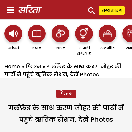
⚲
सब्सक्राइब
ऑडियो
कहानी
क्राइम
आपकी
राजनीति
सम
समस्याएं
Home
»
फिल्म
»
गर्लफ्रेंड के साथ करण जौहर की
पार्टी में पहुंचे ऋतिक रोशन, देखें Photos
फिल्म
गर्लफ्रेंड के साथ करण जौहर की पार्टी में
पहुंचे ऋतिक रोशन, देखें Photos