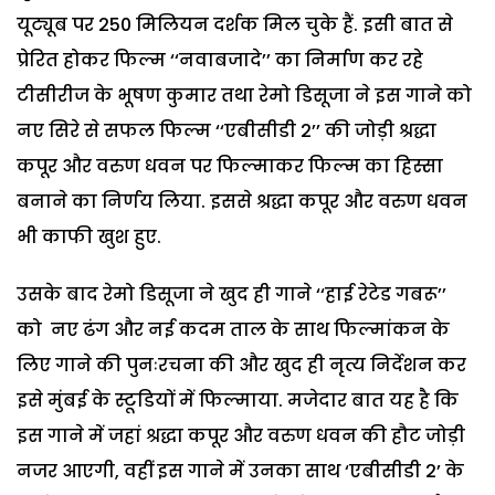
यूट्यूब पर 250 मिलियन दर्शक मिल चुके हैं. इसी बात से
प्रेरित होकर फिल्म ‘‘नवाबजादे’’ का निर्माण कर रहे
टीसीरीज के भूषण कुमार तथा रेमो डिसूजा ने इस गाने को
नए सिरे से सफल फिल्म ‘‘एबीसीडी 2’’ की जोड़ी श्रद्धा
कपूर और वरुण धवन पर फिल्माकर फिल्म का हिस्सा
बनाने का निर्णय लिया. इससे श्रद्धा कपूर और वरुण धवन
भी काफी खुश हुए.
उसके बाद रेमो डिसूजा ने खुद ही गाने ‘‘हाई रेटेड गबरू’’
को नए ढंग और नई कदम ताल के साथ फिल्मांकन के
लिए गाने की पुनःरचना की और खुद ही नृत्य निर्देशन कर
इसे मुंबई के स्टूडियों में फिल्माया. मजेदार बात यह है कि
इस गाने में जहां श्रद्धा कपूर और वरुण धवन की हौट जोड़ी
नजर आएगी, वहीं इस गाने में उनका साथ ‘एबीसीडी 2’ के