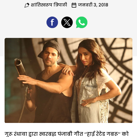
शांतिस्वरूप त्रिपाठी
जनवरी 3, 2018
गुरू रंधावा द्वारा स्वरबद्ध पंजाबी गीत ‘‘हाई रेटेड गबरू’’ को