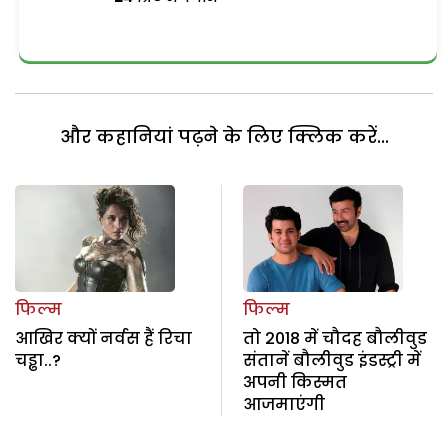
और कहानियां पढ़ने के लिए क्लिक करें...
फिल्म
फिल्म
आखिर क्यों नर्वस हैं रिचा
तो 2018 में चौदह बौलीवुड
चड्ढा..?
संतानें बौलीवुड इंडस्ट्री में
अपनी किस्मत
आजमाएंगी