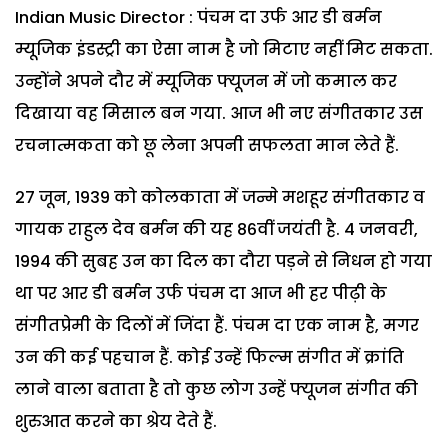
Indian Music Director : पंचम दा उर्फ आर डी बर्मन
म्यूजिक इंडस्ट्री का ऐसा नाम है जो मिटाए नहीं मिट सकता.
उन्होंने अपने दौर में म्यूजिक फ्यूजन में जो कमाल कर
दिखाया वह मिसाल बन गया. आज भी नए संगीतकार उस
रचनात्मकता को छू लेना अपनी सफलता मान लेते हैं.
27 जून, 1939 को कोलकाता में जन्मे मशहूर संगीतकार व
गायक राहुल देव बर्मन की यह 86वीं जयंती है. 4 जनवरी,
1994 की सुबह उन का दिल का दौरा पड़ने से निधन हो गया
था पर आर डी बर्मन उर्फ पंचम दा आज भी हर पीढ़ी के
संगीतप्रेमी के दिलों में जिंदा हैं. पंचम दा एक नाम है, मगर
उन की कई पहचान हैं. कोई उन्हें फिल्म संगीत में क्रांति
लाने वाला बताता है तो कुछ लोग उन्हें फ्यूजन संगीत की
शुरुआत करने का श्रेय देते हैं.