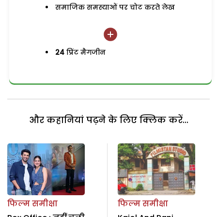
समाजिक समस्याओं पर चोट करते लेख
24
प्रिंट मैगजीन
और कहानियां पढ़ने के लिए क्लिक करें...
फिल्म समीक्षा
फिल्म समीक्षा