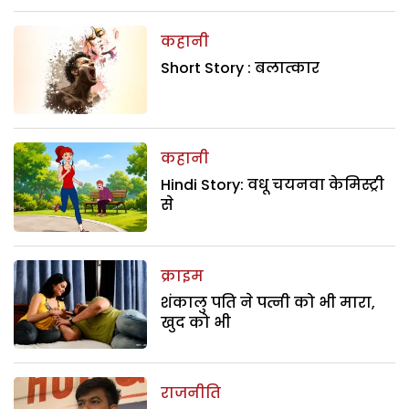
कहानी
Short Story : बलात्कार
कहानी
Hindi Story: वधू चयनवा केमिस्ट्री
से
क्राइम
शंकालु पति ने पत्नी को भी मारा,
खुद को भी
राजनीति