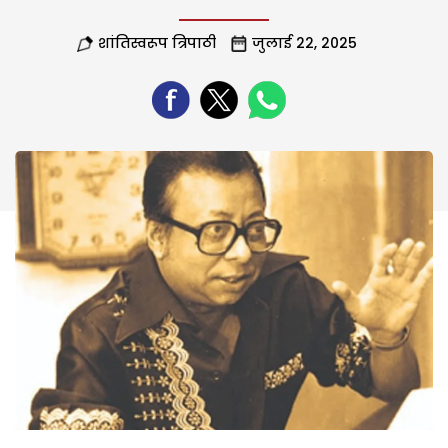
शांतिस्वरूप त्रिपाठी
जुलाई 22, 2025