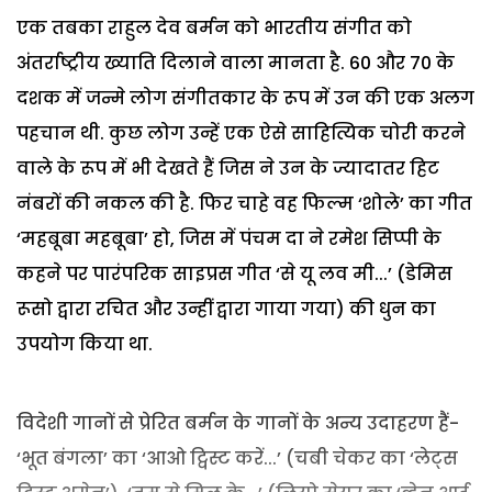
एक तबका राहुल देव बर्मन को भारतीय संगीत को
अंतर्राष्ट्रीय ख्याति दिलाने वाला मानता है. 60 और 70 के
दशक में जन्मे लोग संगीतकार के रूप में उन की एक अलग
पहचान थी. कुछ लोग उन्हें एक ऐसे साहित्यिक चोरी करने
वाले के रूप में भी देखते हैं जिस ने उन के ज्यादातर हिट
नंबरों की नकल की है. फिर चाहे वह फिल्म ‘शोले’ का गीत
‘महबूबा महबूबा’ हो, जिस में पंचम दा ने रमेश सिप्पी के
कहने पर पारंपरिक साइप्रस गीत ‘से यू लव मी...’ (डेमिस
रूसो द्वारा रचित और उन्हीं द्वारा गाया गया) की धुन का
उपयोग किया था.
विदेशी गानों से प्रेरित बर्मन के गानों के अन्य उदाहरण हैं-
‘भूत बंगला’ का ‘आओ ट्विस्ट करें...’ (चबी चेकर का ‘लेट्स