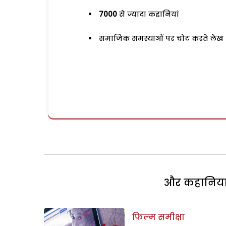
7000
से ज्यादा कहानियां
समाजिक समस्याओं पर चोट करते लेख
और कहानियां 
फिल्म समीक्षा