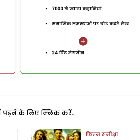
7000
से ज्यादा कहानियां
समाजिक समस्याओं पर चोट करते लेख
24
प्रिंट मैगजीन
पढ़ने के लिए क्लिक करें...
फिल्म समीक्षा