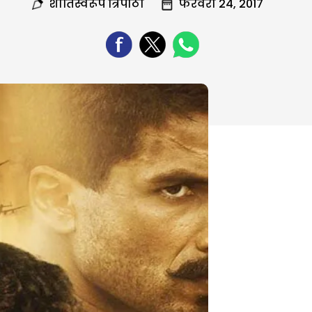
शांतिस्वरूप त्रिपाठी
फरवरी 24, 2017