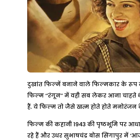
दुखांत फिल्में बनाने वाले फिल्मकार के रू
फिल्म ‘‘रंगून’’ में वही सब लेकर आना चाहते
हैं. ये फिल्म तो जैसे खत्म होते होते मनोरंजन
फिल्म की कहानी 1943 की पृष्ठभूमि पर आधार
रहे हैं और उधर सुभाषचंद्र बोस सिंगापुर में ‘आ