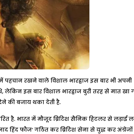
प में पहचान रखने वाले विशाल भारद्वाज इस बार भी अपनी
 थे, लेकिन इस बार विशाल भारद्वाज बुरी तरह से मात खा
 देने की बजाय थका देती है.
ित है. भारत में मौजूद ब्रिटिश सैनिक हिटलर से लड़ाई 
जाद हिंद फौज’ गठित कर ब्रिटिश सेना से युद्ध कर अंग्रेजो