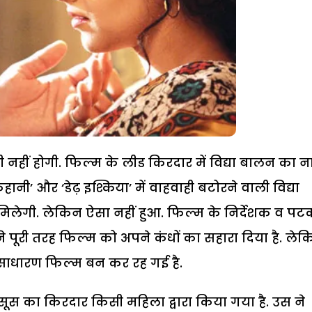
नहीं होगी. फिल्म के लीड किरदार में विद्या बालन का 
ानी’ और ‘डेढ़ इश्किया’ में वाहवाही बटोरने वाली विद्या
मिलेगी. लेकिन ऐसा नहीं हुआ. फिल्म के निर्देशक व प
े पूरी तरह फिल्म को अपने कंधों का सहारा दिया है. ले
 साधारण फिल्म बन कर रह गई है.
सूस का किरदार किसी महिला द्वारा किया गया है. उस ने