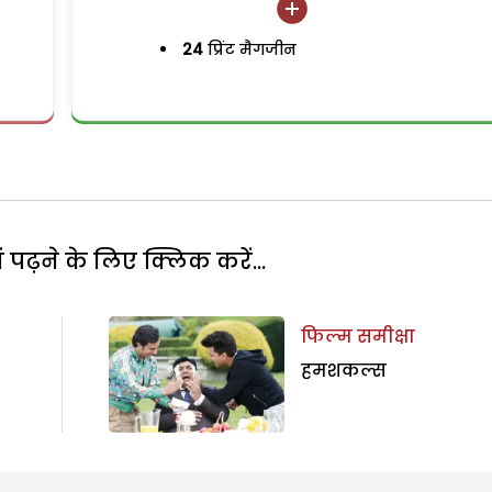
24
प्रिंट मैगजीन
पढ़ने के लिए क्लिक करें...
फिल्म समीक्षा
हमशकल्स