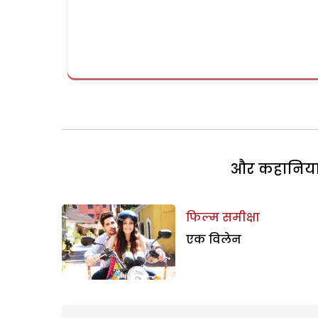
और कहानियां 
फिल्म समीक्षा
एक विलेन