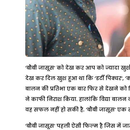
‘बौबी जासूस’ को देख कर आप को ज्यादा खुशी 
देख कर दिल खुश हुआ था कि ‘डर्टी पिक्चर’, ‘कह
बालन की प्रतिभा एक बार फिर से देखने को 
ने काफी निराश किया. हालांकि विद्या बालन न
वह सफल नहीं हो सकी है. ‘बौबी जासूस’ एक
‘बौबी जासूस’ पहली ऐसी फिल्म है जिस में जा