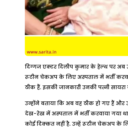
दिग्गज एक्टर दिलीप कुमार के हेल्थ पर अब उ
रूटीन चेकअप के लिए अस्पताल में भर्ती करवाय
ठीक हैं. इसकी जानकारी उनकी पत्नी सायरा 
उन्होंने बताया कि अब वह ठीक हो गए हैं और उन
देख-रेख में अस्पताल में भर्ती करवाया गया था.
कोई दिक्कत नहीं है. उन्हें रूटीन चेकअप के ल