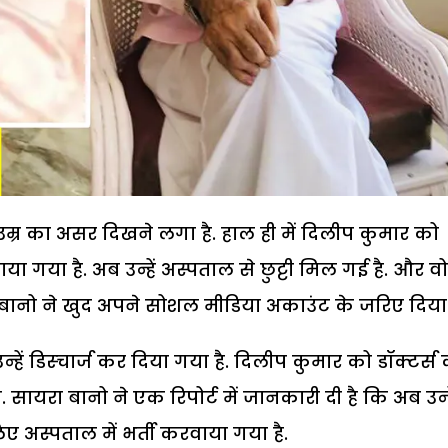
म्र का असर दिखने लगा है. हाल ही में दिलीप कुमार को
ा गया है. अब उन्हें अस्पताल से छुट्टी मिल गई है. और वो
बानो ने खुद अपने सोशल मीडिया अकाउंट के जरिए दिया 
्हें डिस्चार्ज कर दिया गया है. दिलीप कुमार को डॉक्टर्स
 सायरा बानो ने एक रिपोर्ट में जानकारी दी है कि अब उन्ह
िए अस्पताल में भर्ती करवाया गया है.