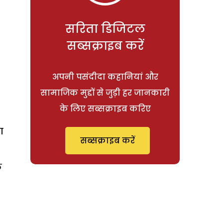
सरिता डिजिटल
सब्सक्राइब करें
अपनी पसंदीदा कहानियां और
सामाजिक मुद्दों से जुड़ी हर जानकारी
के लिए सब्सक्राइब करिए
ा
सब्सक्राइब करें
े