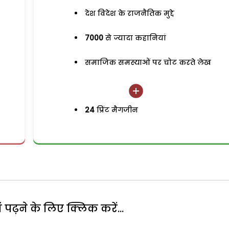
देश विदेश के राजनैतिक मुद्दे
7000
से ज्यादा कहानियां
समाजिक समस्याओं पर चोट करते लेख
24
प्रिंट मैगजीन
पढ़ने के लिए क्लिक करें...