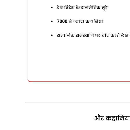
देश विदेश के राजनैतिक मुद्दे
7000
से ज्यादा कहानियां
समाजिक समस्याओं पर चोट करते लेख
और कहानियां 