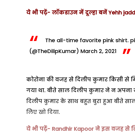
ये भी पढ़ें- लॉकडाउन में दूल्हा बनें Yehh j
The all-time favorite pink shirt.
p
(@TheDilipKumar)
March 2, 2021
कोरोना की वजह से दिलीप कुमार किसी से मिल नह
गया था. बीते साल दिलीप कुमार ने न अपना
दिलीप कुमार के साथ बहुत बुरा हुआ बीते साल 
लिेेए खो दिया.
ये भी पढ़ें- Randhir Kapoor ने इस वजह से 