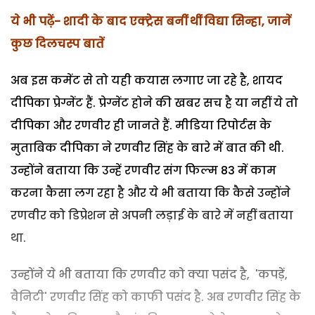
ये भी पढ़ें- शादी के बाद एक्ट्रेस बनीं थीं विद्या सिन्हा, जानें
कुछ दिलचस्प बातें
अब इस कमेंट से तो यही कयास लगाए जा रहे है, शायद
दीपिका प्रेग्नेंट हैं. प्रेग्नेंट होने की खबर सच है या नहीं ये तो
दीपिका और रणवीर ही जानते हैं. मीडिया रिपोर्टस के
मुताबिक दीपिका ने रणवीर सिंह के बारे में बात की थी.
उन्होंने बताया कि उन्हें रणवीर संग फिल्म 83 में काम
करना कैसा लग रहा है और ये भी बताया कि कैसे उन्होंने
रणवीर को डिप्रेशन से अपनी लड़ाई के बारे में नहीं बताया
था.
उन्होंने ये भी बताया कि रणवीर को क्या पसंद है, 'कपड़ें,
वैनिटी' रणवीर सिंह को काफी पसंद है. अब रणवीर सिंह के