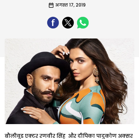
अगस्त 17, 2019
बौलीवुड एक्टर रणवीर सिंह और दीपिका पादुकोण अक्सर