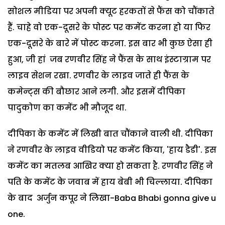
सोशल मीडिया पर अपनी क्यूट हरकतों से फैंस को चौंकाते
हैं. चाहे वो एक-दूसरे के पोस्ट पर कमेंट करना हो या फिर
एक-दूसरे के बारे में पोस्ट करना. इस बार भी कुछ ऐसा ही
हुआ, जी हां जब रणवीर सिंह ने फैंस के साथ इंस्टाग्राम पर
लाइव सेशन रखा. रणवीर के लाइव जाते ही फैंस के
कमेन्ट्स की बौछार आने लगी. और इसमें दीपिका
पादुकोण का कमेंट भी मौजूद था.
दीपिका के कमेंट में लिखी बात चौंकाने वाली थी. दीपिका
ने रणवीर के लाइव वीडियो पर कमेंट किया, 'हाय डैडी'. इस
कमेंट का मतलब आखिर क्या हो सकता है. रणवीर सिंह ने
पति के कमेंट के जवाब में हाय बेबी भी चिल्लाया. दीपिका
के बाद अर्जुन कपूर ने लिखा-Baba Bhabi gonna give u
one.