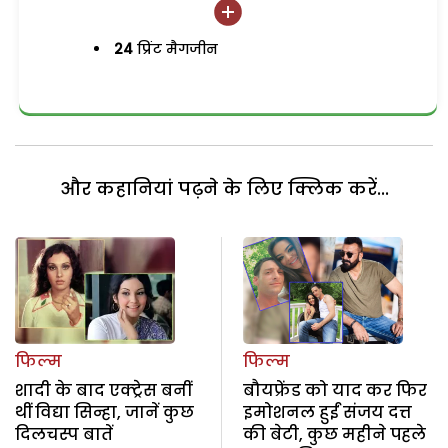
24
प्रिंट मैगजीन
और कहानियां पढ़ने के लिए क्लिक करें...
फिल्म
फिल्म
शादी के बाद एक्ट्रेस बनीं
बौयफ्रेंड को याद कर फिर
थीं विद्या सिन्हा, जानें कुछ
इमोशनल हुईं संजय दत्त
दिलचस्प बातें
की बेटी, कुछ महीने पहले