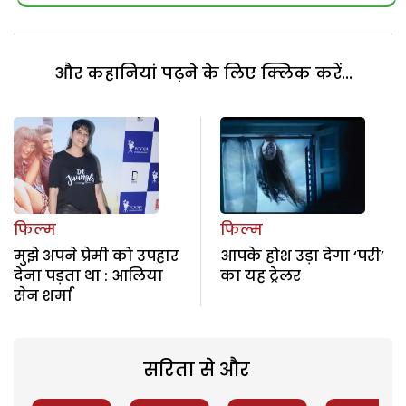
और कहानियां पढ़ने के लिए क्लिक करें...
फिल्म
फिल्म
मुझे अपने प्रेमी को उपहार
आपके होश उड़ा देगा ‘परी’
देना पड़ता था : आलिया
का यह ट्रेलर
सेन शर्मा
सरिता से और