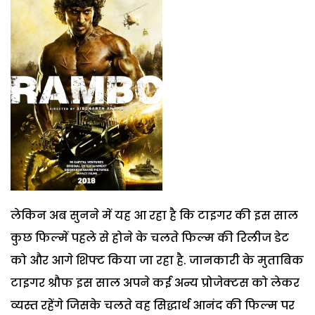
लेकिन अब सुनने में यह आ रहा है कि टाइगर की इस साल
कुछ फिल्में पहले से होने के चलते फिल्म की रिलीज डेट
को और आगे शिफ्ट किया जा रहा है. जानकारी के मुताबिक
टाइगर श्रौफ इस साल अपने कई अन्य प्रोजेक्टस को लेकर
व्यस्त रहेंगे जिसके चलते वह सिद्धार्थ आनंद की फिल्म पर