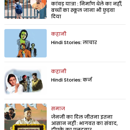
कांवड़ यात्रा : निर्माण धेले का नहीं,
बच्चों का स्कूल जाना भी छुड़वा
दिया
कहानी
Hindi Stories: लाचार
कहानी
Hindi Stories: कर्ज
समाज
जेनजी का दिल जीतना इतना
आसान नहीं : भागवत का संवाद,
दीपके का पलटवार