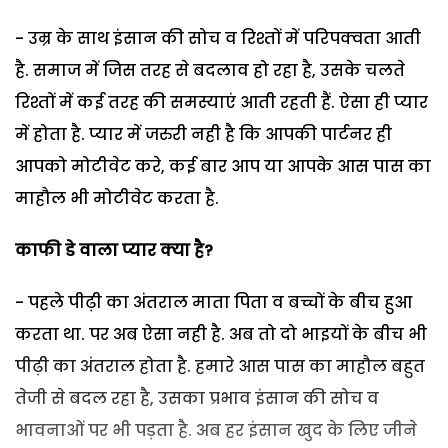
- उम्र के साथ इंसान की सोच व रिश्तों में परिपक्वता आती
है. समाज में जिस तरह से बदलाव हो रहा है, उसके चलते
रिश्तों में कई तरह की समस्याएं आती रहती हैं. ऐसा ही प्यार
में होता है. प्यार में जरुरी नही है कि आपकी पार्टनर ही
आपको मोटीवेट करे, कई बार आप या आपके आस पास का
माहौल भी मोटीवेट करता है.
काफी डे वाला प्यार क्या है
?
- पहले पीढ़ी का अंतराल माता पिता व बच्चों के बीच हुआ
करता था. पर अब ऐसा नही है. अब तो दो भाइयों के बीच भी
पीढ़ी का अंतराल होता है. हमारे आस पास का माहौल बहुत
तेजी से बदल रहा है, उसका प्रभाव इंसान की सोच व
भावनाओं पर भी पड़ता है. अब हर इंसान खुद के लिए जीने