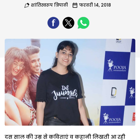
शांतिस्वरूप त्रिपाठी
फरवरी 14, 2018
दस साल की उम्र से कविताएं व कहानी लिखती आ रही