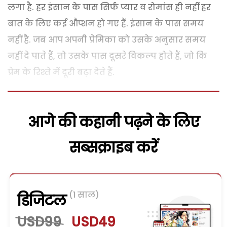
लगा है. हर इंसान के पास सिर्फ प्यार व रोमांस ही नहीं हर
बात के लिए कई औप्शन हो गए हैं. इंसान के पास समय
नहीं है. जब आप अपनी प्रेमिका को उसके अनुसार समय
नहीं दे पाते हैं, तो उसके पास दूसरे विकल्प होते हैं, जो कि
प्रेम के रिश्ते में दूरी बढ़ा देते हैं.
आगे की कहानी पढ़ने के लिए
सब्सक्राइब करें
(1 साल)
डिजिटल
USD99
USD49