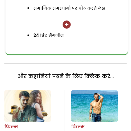
समाजिक समस्याओं पर चोट करते लेख
24
प्रिंट मैगजीन
और कहानियां पढ़ने के लिए क्लिक करें...
फिल्म
फिल्म