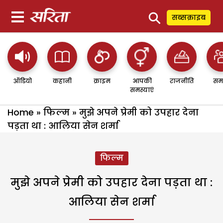
⚲
सब्सक्राइब
ऑडियो
कहानी
क्राइम
आपकी
राजनीति
सम
समस्याएं
Home
»
फिल्म
»
मुझे अपने प्रेमी को उपहार देना
पड़ता था : आलिया सेन शर्मा
फिल्म
मुझे अपने प्रेमी को उपहार देना पड़ता था :
आलिया सेन शर्मा