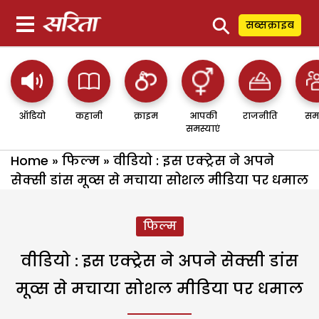
⚲
सब्सक्राइब
ऑडियो
कहानी
क्राइम
आपकी
राजनीति
सम
समस्याएं
Home
»
फिल्म
»
वीडियो : इस एक्ट्रेस ने अपने
सेक्सी डांस मूव्स से मचाया सोशल मीडिया पर धमाल
फिल्म
वीडियो : इस एक्ट्रेस ने अपने सेक्सी डांस
मूव्स से मचाया सोशल मीडिया पर धमाल