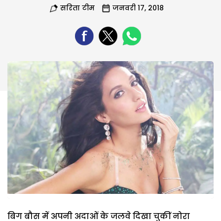
सरिता टीम
जनवरी 17, 2018
बिग बौस में अपनी अदाओं के जलवे दिखा चुकीं नोरा