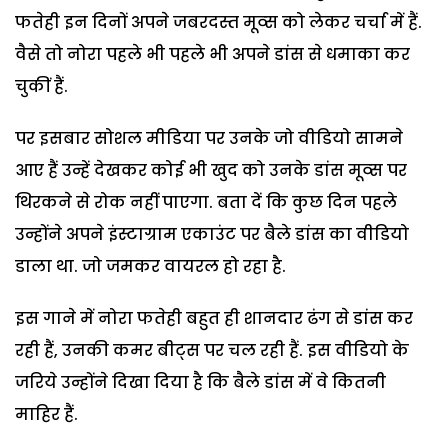
फतेही इन दिनों अपने जबरदस्त मूव्स को लेकर चर्चा में हैं.
वैसे तो नोरा पहले भी पहले भी अपने डांस से धमाका कर
चुकीं हैं.
पर इसबार सोशल मीडिया पर उनके जो वीडियो सामने
आए हैं उन्हें देखकर कोई भी खुद को उनके डांस मूव्स पर
थिरकने से रोक नहीं पाएगा. बता दें कि कुछ दिन पहले
उन्होंने अपने इंस्टाग्राम एकाउंट पर बैले डांस का वीडियो
डाला था. जो जमकर वायरल हो रहा है.
इस गाने में नोरा फतेही बहुत ही शानदार ढंग से डांस कर
रही हैं, उनकी कमर बीट्स पर चल रही हैं. इस वीडियो के
जरिये उन्होंने दिखा दिया है कि बैले डांस में वे कितनी
माहिर हैं.