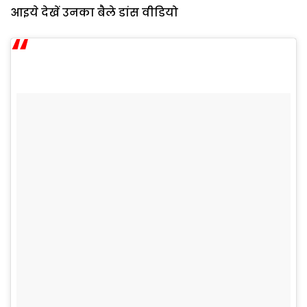
आइये देखें उनका बैले डांस वीडियो