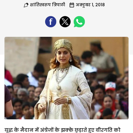
शांतिस्वरूप त्रिपाठी
अक्टूबर 1, 2018
युद्ध के मैदान में अंग्रेजों के झक्के छुड़ाते हुए वीरगति को