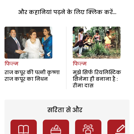
और कहानियां पढ़ने के लिए क्लिक करें...
फिल्म
फिल्म
राज कपूर की पत्नी कृष्णा
मुझे सिर्फ रियलिस्टिक
राज कपूर का निधन
सिनेमा ही बनाना है :
रीमा दास
सरिता से और