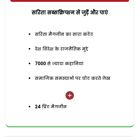
सरिता सब्सक्रिप्शन से जुड़ेें और पाएं
सरिता मैगजीन का सारा कंटेंट
देश विदेश के राजनैतिक मुद्दे
7000
से ज्यादा कहानियां
समाजिक समस्याओं पर चोट करते लेख
24
प्रिंट मैगजीन