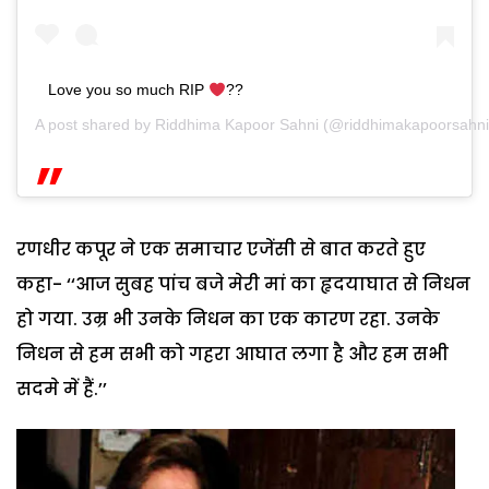
Love you so much RIP
??
A post shared by
Riddhima Kapoor Sahni
(@riddhimakapoorsahnio
रणधीर कपूर ने एक समाचार एजेंसी से बात करते हुए
कहा- ‘‘आज सुबह पांच बजे मेरी मां का हृदयाघात से निधन
हो गया. उम्र भी उनके निधन का एक कारण रहा. उनके
निधन से हम सभी को गहरा आघात लगा है और हम सभी
सदमे में हैं.’’