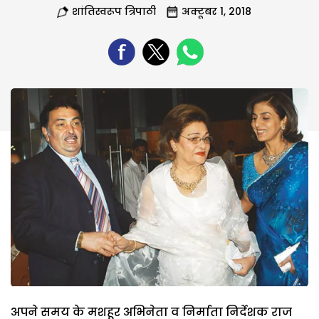
शांतिस्वरूप त्रिपाठी
अक्टूबर 1, 2018
अपने समय के मशहूर अभिनेता व निर्माता निर्देशक राज