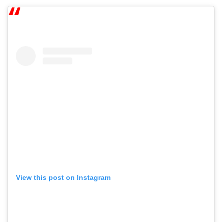
View this post on Instagram