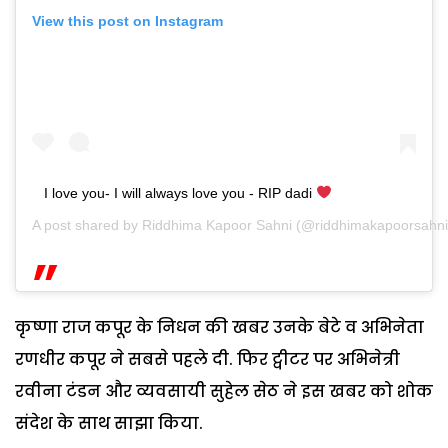
View this post on Instagram
I love you- I will always love you - RIP dadi
A post shared by
Riddhima Kapoor Sahni
(@riddhimakapoorsahnio
कृष्णा राज कपूर के निधन की खबर उनके बेटे व अभिनेता
रणधीर कपूर ने सबसे पहले दी. फिर ट्वीटर पर अभिनेत्री
रवीना टंडन और व्यवसायी सुहेल सेठ ने इस खबर को शोक
संदेश के साथ साझा किया.