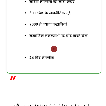
सरिता मैगजीन का सारा कंटेंट
देश विदेश के राजनैतिक मुद्दे
7000
से ज्यादा कहानियां
समाजिक समस्याओं पर चोट करते लेख
24
प्रिंट मैगजीन