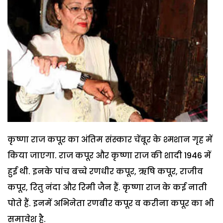
कृष्णा राज कपूर का अंतिम संस्कार चेंबूर के श्मशान गृह में
किया जाएगा. राज कपूर और कृष्णा राज की शादी 1946 में
हुई थी. इनके पांच बच्चे रणधीर कपूर, ऋषि कपूर, राजीव
कपूर, रितु नंदा और रिमी जैन हैं. कृष्णा राज के कई नाती
पोते हैं. इनमें अभिनेता रणबीर कपूर व करीना कपूर का भी
समावेश है.