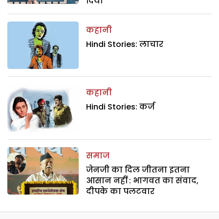
दिया
कहानी
Hindi Stories: लाचार
कहानी
Hindi Stories: कर्ज
समाज
जेनजी का दिल जीतना इतना
आसान नहीं : भागवत का संवाद,
दीपके का पलटवार