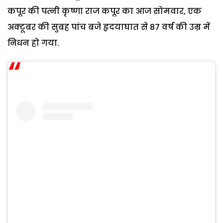
कपूर की पत्नी कृष्णा राज कपूर का आज सोमवार, एक
अक्टूबर की सुबह पांच बजे हृदयाघात से 87 वर्ष की उम्र में
निधन हो गया.