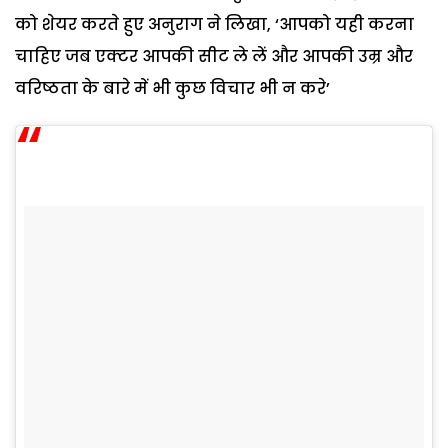
को शेयर करते हुए अनुराग ने लिखा, ‘आपको यही करना
चाहिए जब एक्टर आपकी सीट ले लें और आपकी उम्र और
वरिष्ठता के बारे में भी कुछ विचार भी न करे’