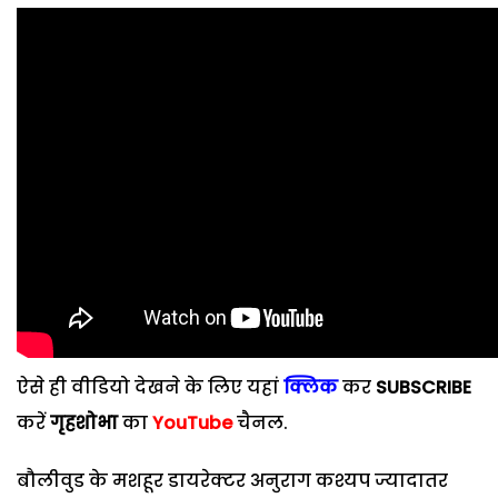
ऐसे ही वीडियो देखने के लिए यहां
क्लिक
कर
SUBSCRIBE
करें
गृहशोभा
का
YouTube
चैनल.
बौलीवुड के मशहूर डायरेक्टर अनुराग कश्यप ज्यादातर