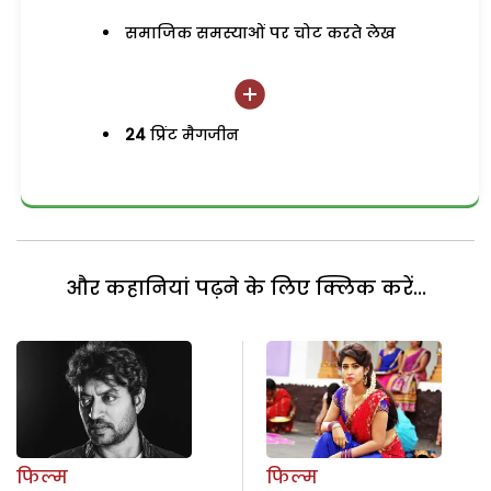
समाजिक समस्याओं पर चोट करते लेख
24
प्रिंट मैगजीन
और कहानियां पढ़ने के लिए क्लिक करें...
फिल्म
फिल्म