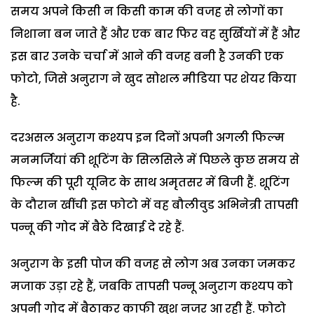
समय अपने किसी न किसी काम की वजह से लोगों का
निशाना बन जाते हैं और एक बार फिर वह सुर्खियों में हैं और
इस बार उनके चर्चा में आने की वजह बनी है उनकी एक
फोटो, जिसे अनुराग ने खुद सोशल मीडिया पर शेयर किया
है.
दरअसल अनुराग कश्यप इन दिनों अपनी अगली फिल्म
मनमर्जियां की शूटिंग के सिलसिले में पिछले कुछ समय से
फिल्म की पूरी यूनिट के साथ अमृतसर में बिजी हैं. शूटिंग
के दौरान खींची इस फोटो में वह बौलीवुड अभिनेत्री तापसी
पन्नू की गोद में बैठे दिखाई दे रहे हैं.
अनुराग के इसी पोज की वजह से लोग अब उनका जमकर
मजाक उड़ा रहे हैं, जबकि तापसी पन्नू अनुराग कश्यप को
अपनी गोद में बैठाकर काफी खुश नजर आ रही हैं. फोटो