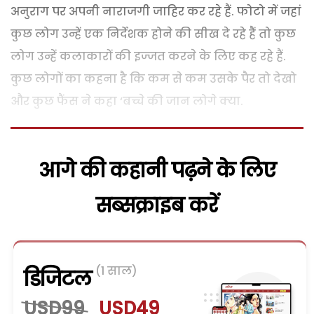
अनुराग पर अपनी नाराजगी जाहिर कर रहे हैं. फोटो में जहां
कुछ लोग उन्हें एक निर्देशक होने की सीख दे रहे हैं तो कुछ
लोग उन्हें कलाकारों की इज्जत करने के लिए कह रहे हैं.
कुछ लोगों का कहना है कि कम से कम उसके पैर तो देखो
और कुछ फैंस ने कहा ‘बच्चे की जान लोगे क्या.
आगे की कहानी पढ़ने के लिए
सब्सक्राइब करें
(1 साल)
डिजिटल
USD99
USD49