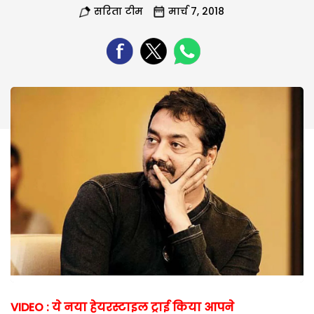
सरिता टीम
मार्च 7, 2018
VIDEO : ये नया हेयरस्टाइल ट्राई किया आपने