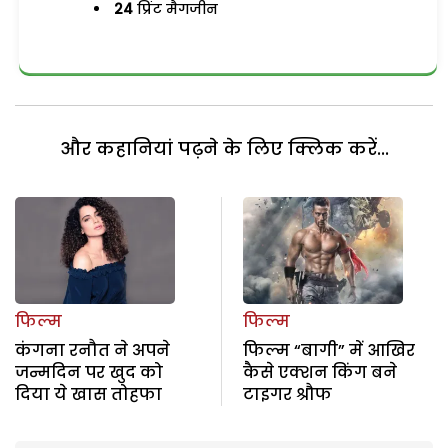
24
प्रिंट मैगजीन
और कहानियां पढ़ने के लिए क्लिक करें...
फिल्म
फिल्म
कंगना रनौत ने अपने
फिल्म “बागी” में आखिर
जन्मदिन पर खुद को
कैसे एक्शन किंग बने
दिया ये खास तोहफा
टाइगर श्रौफ