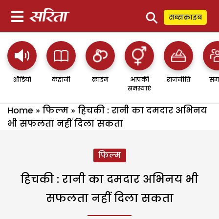
⚲
सब्सक्राइब
ऑडियो
कहानी
क्राइम
आपकी
राजनीति
सम
समस्याएं
Home
»
फिल्म
»
हिचकी : रानी का दमदार अभिनय
भी सफलता नहीं दिला सकता
फिल्म
हिचकी : रानी का दमदार अभिनय भी
सफलता नहीं दिला सकता