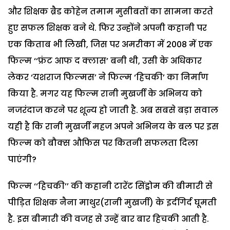
और शिक्षक ब्रैड कोहेन तमाम मुसीबतों का सामना करते
हुए सफल शिक्षक बने थे. फिर उन्होंने अपनी कहानी पर
एक किताब भी लिखी, जिस पर अमरीका में 2008 में एक
फिल्म ‘‘फ्रंट आफ द क्लास’ बनी थी, उसी के अधिकार
लेकर ‘यशराज फिल्मस’ ने फिल्म ‘हिचकी’ का निर्माण
किया है. मगर यह फिल्म रानी मुखर्जी के अभिनय को
नजरंदाज करने पर शून्य हो जाती है. अब सबसे बड़ा सवाल
यही है कि रानी मुखर्जी महज अपने अभिनय के बल पर इस
फिल्म को बौक्स औफिस पर कितनी सफलता दिला
पाएंगी?
फिल्म ‘‘हिचकी’’ की कहानी टारेंट सिंड्रोम की बीमारी से
पीड़ित शिक्षक नैना माथुर(रानी मुखर्जी) के इर्दगिर्द घूमती
है. इस बीमारी की वजह से उन्हें बार बार हिचकी आती है.