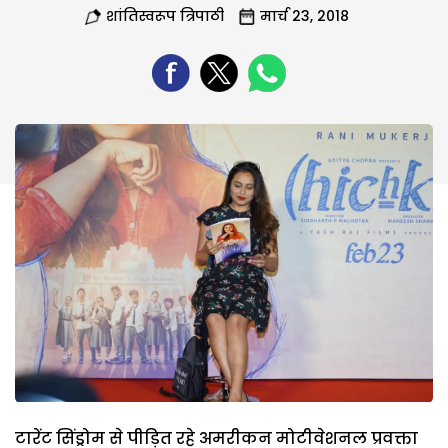
शांतिस्वरूप त्रिपाठी
मार्च 23, 2018
टारेंट सिंड्रोम से पीड़ित रहे अमरीकन मोटीवेशनल प्रवक्ता