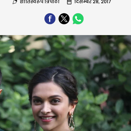
शांतिस्वरूप त्रिपाठी
दिसम्बर 28, 2017