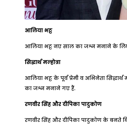
आलिया भट्ट
आलिया भट्ट नए साल का जश्न मनाने के लिए इ
सिद्धार्थ मल्होत्रा
आलिया भट्ट के पूर्व प्रेमी व अभिनेता सिद्धार्
का जश्न मनाने गए हैं.
रणवीर सिंह और दीपिका पादुकोण
रणवीर सिंह और दीपिका पादुकोण के बनते बिगड़