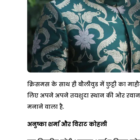
क्रिसमस के साथ ही बौलीवुड में छुट्टी का म
लिए अपने अपने तयशुदा स्थान की ओर रवाना 
मनाने वाला है.
अनुष्का शर्मा और विराट कोहली