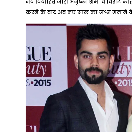
नव विवाहित जोड़ी अनुष्का शर्मा व विराट को
करने के बाद अब नए साल का जश्न मनाने के लि