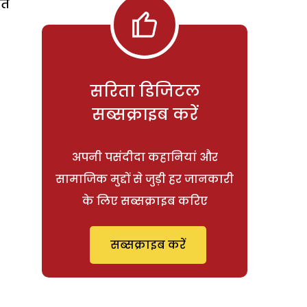
ित
सरिता डिजिटल
सब्सक्राइब करें
अपनी पसंदीदा कहानियां और
सामाजिक मुद्दों से जुड़ी हर जानकारी
के लिए सब्सक्राइब करिए
सब्सक्राइब करें