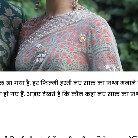
ाहौल आ गया है. हर फिल्मी हस्ती नए साल का जश्न मनाने 
हो गए हैं. आइए देखते हैं कि कौन कहां नए साल का जश