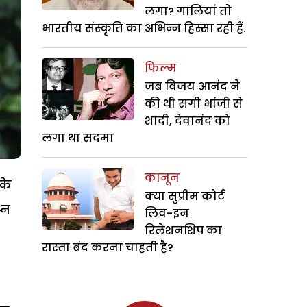
लगा? गालियां तो
भारतीय संस्कृति का अभिन्न हिस्सा रही हैं.
फिल्म
जब विजय आनंद ने
की थी सगी भांजी से
शादी, देवानंद को
लगा था सदमा
कानून
के
क्या सुप्रीम कोर्ट
्न
लिव-इन
रिलेशनशिप का
रास्ता बंद करना चाहती है?