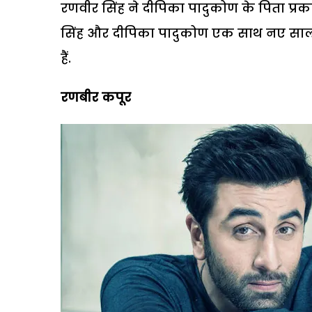
रणवीर सिंह ने दीपिका पादुकोण के पिता प्
सिंह और दीपिका पादुकोण एक साथ नए साल क
हैं.
रणबीर कपूर