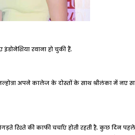
ंडोनेशिया रवाना हो चुकी हैं.
थ मल्होत्रा अपने कालेज के दोस्तों के साथ श्रीलंका में नए 
ते रिश्ते की काफी चर्चाएं होती रहती है. कुछ दिन पहल