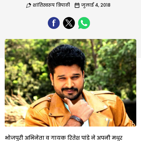
शांतिस्वरूप त्रिपाठी
जुलाई 4, 2018
भोजपुरी अभिनेता व गायक रितेश पांडे ने अपनी मधुर