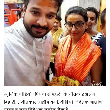
म्यूजिक वीडियो ‘‘पियवा से पहले’’ के गीतकार अरूण
बिहारी, संगीतकार आशीष वर्मा, वीडियो निर्देशक आशीष