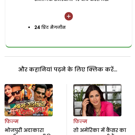
24
प्रिंट मैगजीन
और कहानियां पढ़ने के लिए क्लिक करें...
फिल्म
फिल्म
भोजपुरी अदाकारा
तो अमेरिका में कैंसर का