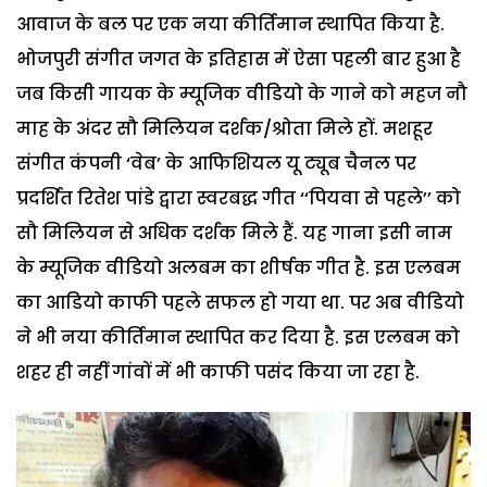
आवाज के बल पर एक नया कीर्तिमान स्थापित किया है.
भोजपुरी संगीत जगत के इतिहास में ऐसा पहली बार हुआ है
जब किसी गायक के म्यूजिक वीडियो के गाने को महज नौ
माह के अंदर सौ मिलियन दर्शक/श्रोता मिले हों. मशहूर
संगीत कंपनी ‘वेब’ के आफिशियल यू ट्यूब चैनल पर
प्रदर्शित रितेश पांडे द्वारा स्वरबद्ध गीत ‘‘पियवा से पहले’’ को
सौ मिलियन से अधिक दर्शक मिले हैं. यह गाना इसी नाम
के म्यूजिक वीडियो अलबम का शीर्षक गीत है. इस एलबम
का आडियो काफी पहले सफल हो गया था. पर अब वीडियो
ने भी नया कीर्तिमान स्थापित कर दिया है. इस एलबम को
शहर ही नहीं गांवों में भी काफी पसंद किया जा रहा है.