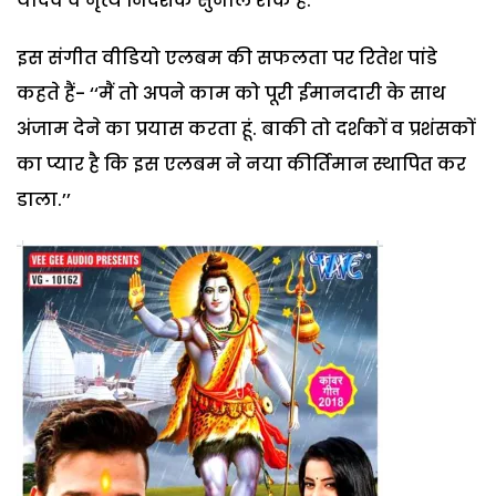
यादव व नृत्य निर्देशक सुनील रौक हैं.
इस संगीत वीडियो एलबम की सफलता पर रितेश पांडे
कहते हैं- ‘‘मैं तो अपने काम को पूरी ईमानदारी के साथ
अंजाम देने का प्रयास करता हूं. बाकी तो दर्शकों व प्रशंसकों
का प्यार है कि इस एलबम ने नया कीर्तिमान स्थापित कर
डाला.’’