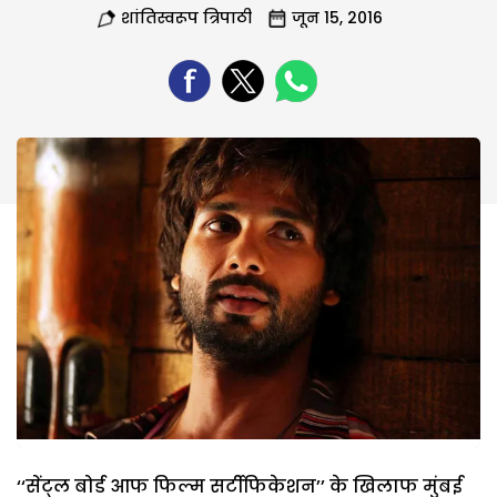
शांतिस्वरूप त्रिपाठी
जून 15, 2016
‘‘सेंट्ल बोर्ड आफ फिल्म सर्टीफिकेशन’’ के खिलाफ मुंबई