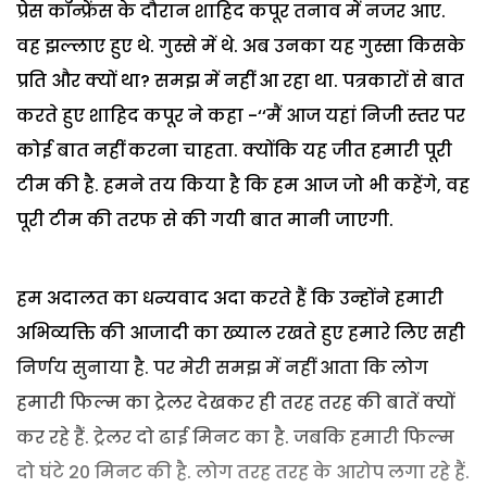
प्रेस कॉन्फ्रेंस के दौरान शाहिद कपूर तनाव में नजर आए.
वह झल्लाए हुए थे. गुस्से में थे. अब उनका यह गुस्सा किसके
प्रति और क्यों था? समझ में नहीं आ रहा था. पत्रकारों से बात
करते हुए शाहिद कपूर ने कहा -‘‘मैं आज यहां निजी स्तर पर
कोई बात नहीं करना चाहता. क्योंकि यह जीत हमारी पूरी
टीम की है. हमने तय किया है कि हम आज जो भी कहेंगे, वह
पूरी टीम की तरफ से की गयी बात मानी जाएगी.
हम अदालत का धन्यवाद अदा करते हैं कि उन्होंने हमारी
अभिव्यक्ति की आजादी का ख्याल रखते हुए हमारे लिए सही
निर्णय सुनाया है. पर मेरी समझ में नहीं आता कि लोग
हमारी फिल्म का ट्रेलर देखकर ही तरह तरह की बातें क्यों
कर रहे हैं. ट्रेलर दो ढाई मिनट का है. जबकि हमारी फिल्म
दो घंटे 20 मिनट की है. लोग तरह तरह के आरोप लगा रहे हैं.