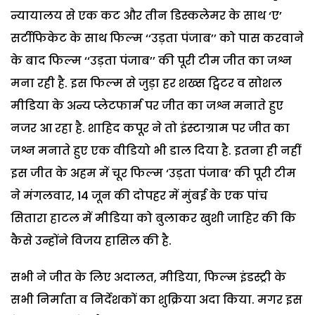
न्यायालय से एक कट और तीन डिस्कलेमर के साथ ‘ए’
सर्टीफिकेट के साथ फिल्म ‘‘उड़ता पंजाब’’ को पास करवाने
के बाद फिल्म ‘‘उड़ता पंजाब’’ की पूरी टीम जीत का जश्न
मना रही है. इस फिल्म से जुड़ा हर शख्स ट्विटर व सोशल
मीडिया के अन्य प्लेटफार्म पर जीत का जश्न मनाते हुए
नजर आ रहा है. शाहिद कपूर ने तो इंस्टाग्राम पर जीत का
जश्न मनाते हुए एक वीडियो भी डाल दिया है. इतना ही नहीं
इस जीत के अहम में चूर फिल्म ‘उड़ता पंजाब’ की पूरी टीम
ने मंगलवार, 14 जून की दोपहर में मुंबई के एक पांच
सितारा हाटल में मीडिया को बुलाकर खुशी जाहिर की कि
कैसे उन्होंने विजय हासिल की है.
सभी ने जीत के लिए अदालत, मीडिया, फिल्म इंडस्ट्री के
सभी निर्माता व निर्देशकों का शुक्रिया अदा किया. मगर इस