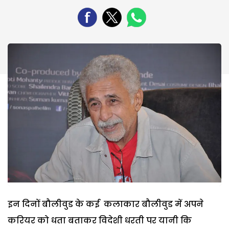
इन दिनों बौलीवुड के कई कलाकार बौलीवुड में अपने
करियर को धता बताकर विदेशी धरती पर यानी कि