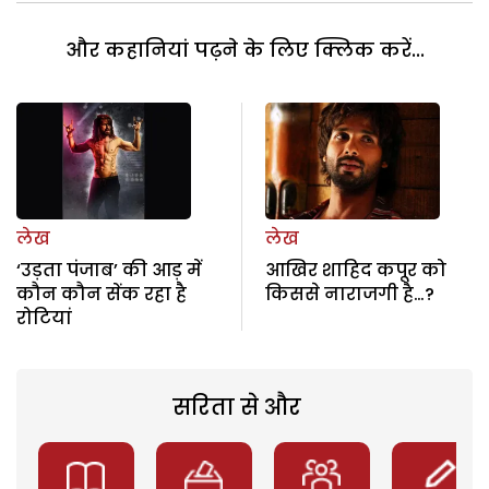
और कहानियां पढ़ने के लिए क्लिक करें...
लेख
लेख
‘उड़ता पंजाब’ की आड़ में
आखिर शाहिद कपूर को
कौन कौन सेंक रहा है
किससे नाराजगी है…?
रोटियां
सरिता से और