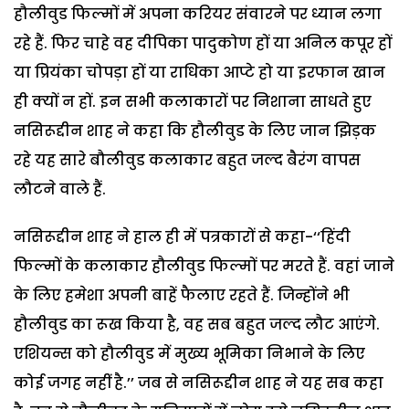
हौलीवुड फिल्मों में अपना करियर संवारने पर ध्यान लगा
रहे हैं. फिर चाहे वह दीपिका पादुकोण हों या अनिल कपूर हों
या प्रियंका चोपड़ा हों या राधिका आप्टे हो या इरफान खान
ही क्यों न हों. इन सभी कलाकारों पर निशाना साधते हुए
नसिरूद्दीन शाह ने कहा कि हौलीवुड के लिए जान झिड़क
रहे यह सारे बौलीवुड कलाकार बहुत जल्द बैरंग वापस
लौटने वाले हैं.
नसिरूद्दीन शाह ने हाल ही में पत्रकारों से कहा-‘‘हिंदी
फिल्मों के कलाकार हौलीवुड फिल्मों पर मरते हैं. वहां जाने
के लिए हमेशा अपनी बाहें फैलाए रहते हैं. जिन्होंने भी
हौलीवुड का रूख किया है, वह सब बहुत जल्द लौट आएंगे.
एशियन्स को हौलीवुड में मुख्य भूमिका निभाने के लिए
कोई जगह नहीं है.’’ जब से नसिरूद्दीन शाह ने यह सब कहा