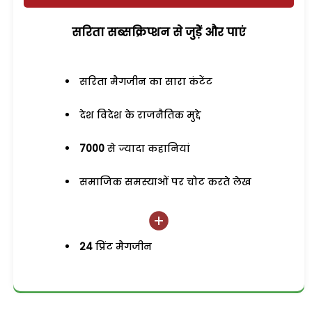
सरिता सब्सक्रिप्शन से जुड़ेें और पाएं
सरिता मैगजीन का सारा कंटेंट
देश विदेश के राजनैतिक मुद्दे
7000
से ज्यादा कहानियां
समाजिक समस्याओं पर चोट करते लेख
24
प्रिंट मैगजीन