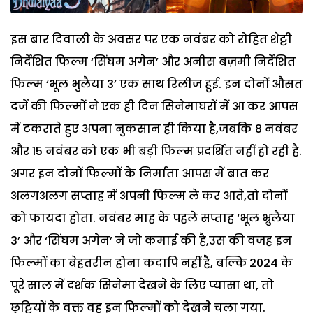
इस बार दिवाली के अवसर पर एक नवंबर को रोहित शेट्टी
निर्देशित फिल्म ‘सिंघम अगेन’ और अनीस बज़मी निर्देशित
फिल्म ‘भूल भुलैया 3’ एक साथ रिलीज हुई. इन दोनों औसत
दर्जे की फिल्मों ने एक ही दिन सिनेमाघरों में आ कर आपस
में टकराते हुए अपना नुकसान ही किया है,जबकि 8 नवंबर
और 15 नवंबर को एक भी बड़ी फिल्म प्रदर्शित नहीं हो रही है.
अगर इन दोनों फिल्मों के निर्माता आपस में बात कर
अलगअलग सप्ताह में अपनी फिल्म ले कर आते,तो दोनों
को फायदा होता. नवंबर माह के पहले सप्ताह ‘भूल भ्रुलैया
3’ और ‘सिंघम अगेन’ ने जो कमाई की है,उस की वजह इन
फिल्मों का बेहतरीन होना कदापि नहीं है, बल्कि 2024 के
पूरे साल में दर्शक सिनेमा देखने के लिए प्यासा था, तो
छुट्टियों के वक्त वह इन फिल्मों को देखनेे चला गया.