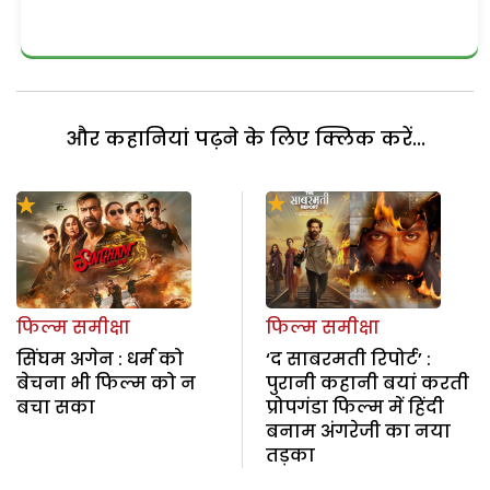
और कहानियां पढ़ने के लिए क्लिक करें...
फिल्म समीक्षा
फिल्म समीक्षा
सिंघम अगेन : धर्म को
‘द साबरमती रिपोर्ट’ :
बेचना भी फिल्म को न
पुरानी कहानी बयां करती
बचा सका
प्रोपगंडा फिल्म में हिंदी
बनाम अंगरेजी का नया
तड़का