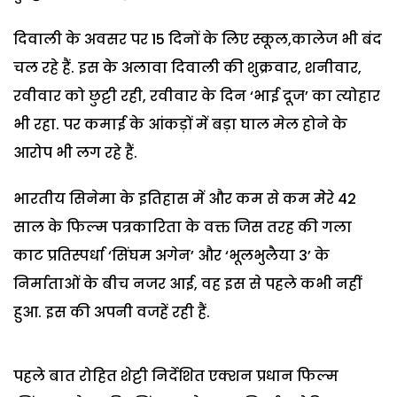
दिवाली के अवसर पर 15 दिनों के लिए स्कूल,कालेज भी बंद
चल रहे हैं. इस के अलावा दिवाली की शुक्रवार, शनीवार,
रवीवार को छुट्टी रही, रवीवार के दिन ‘भाई दूज’ का त्योहार
भी रहा. पर कमाई के आंकड़ों में बड़ा घाल मेल होने के
आरोप भी लग रहे हैं.
भारतीय सिनेमा के इतिहास में और कम से कम मेेरे 42
साल के फिल्म पत्रकारिता के वक्त जिस तरह की गला
काट प्रतिस्पर्धा ‘सिंघम अगेन’ और ‘भूलभुलैया 3’ के
निर्माताओं के बीच नजर आई, वह इस से पहले कभी नहीं
हुआ. इस की अपनी वजहें रही हैं.
पहले बात रोहित शेट्टी निर्देशित एक्शन प्रधान फिल्म