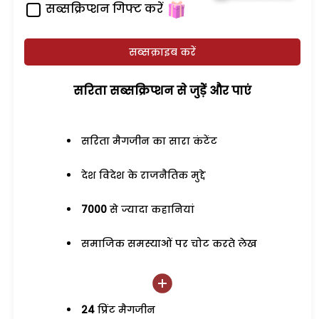
सब्सक्रिप्शन गिफ्ट करें
सब्सक्राइब करें
सरिता सब्सक्रिप्शन से जुड़ेें और पाएं
सरिता मैगजीन का सारा कंटेंट
देश विदेश के राजनैतिक मुद्दे
7000
से ज्यादा कहानियां
समाजिक समस्याओं पर चोट करते लेख
24
प्रिंट मैगजीन