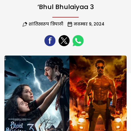
‘Bhul Bhulaiyaa 3
शांतिस्वरूप त्रिपाठी
नवम्बर 9, 2024