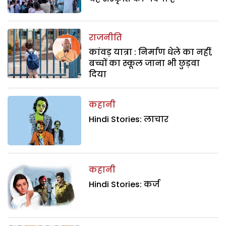
राजनीति
कांवड़ यात्रा : निर्माण धेले का नहीं,
बच्चों का स्कूल जाना भी छुड़वा
दिया
कहानी
Hindi Stories: लाचार
कहानी
Hindi Stories: कर्ज