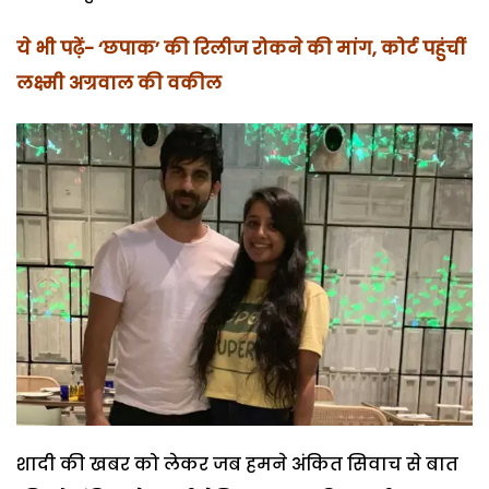
ये भी पढ़ें-
‘छपाक’ की रिलीज रोकने की मांग, कोर्ट पहुंचीं
लक्ष्मी अग्रवाल की वकील
शादी की खबर को लेकर जब हमने अंकित सिवाच से बात