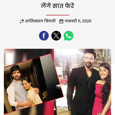
लेंगे सात फेरे
शांतिस्वरूप त्रिपाठी
जनवरी 11, 2020