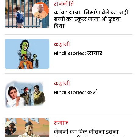
राजनीति
कांवड़ यात्रा : निर्माण धेले का नहीं,
बच्चों का स्कूल जाना भी छुड़वा
दिया
कहानी
Hindi Stories: लाचार
कहानी
Hindi Stories: कर्ज
समाज
जेनजी का दिल जीतना इतना