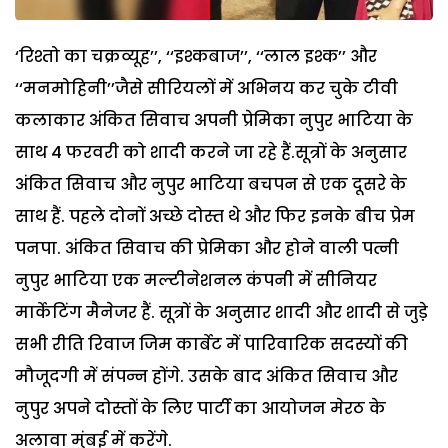
‘रिश्तो का चक्रव्यूह’’, ‘‘इश्कबाज’’, ‘‘लाल इश्क’’ और
‘‘मनमोहिनी’’जैसे सीरियलों में अभिनय कर चुके टीवी
कलाकार अंकित सिवाच अपनी प्रेमिका नुपुर भाटिया के
साथ 4 फरवरी को शादी करने जा रहे हैं.सूत्रों के अनुसार
अंकित सिवाच और नुपुर भाटिया बचपन से एक दूसरे के
साथ हैं. पहले दोनों अच्छे दोस्त थे और फिर इनके बीच प्रेम
पनपा. अंकित सिवाच की प्रेमिका और होने वाली पत्नी
नुपुर भाटिया एक मल्टीनेशनल कंपनी में सीनियर
मार्केटिंग मैनेजर हैं. सूत्रों के अनुसार शादी और शादी से जुडे़
सभी रीति रिवाज जिम कार्बेट में पारिवारिक सदस्यों की
मौजूदगी में संपन्न होंगे. उसके बाद अंकित सिवाच और
नुपुर अपने दोस्तों के लिए पार्टी का आयोजन मेरठ के
अलावा मुंबई में करेंगे.