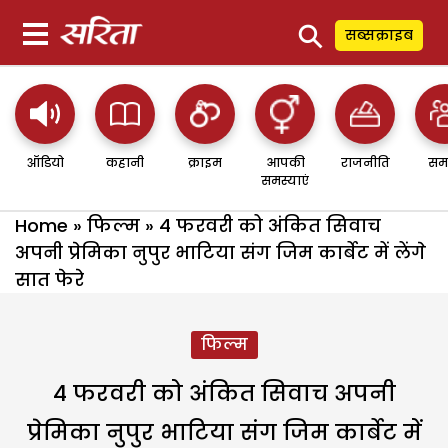
⚲
सब्सक्राइब
ऑडियो
कहानी
क्राइम
आपकी
राजनीति
सम
समस्याएं
Home
»
फिल्म
»
4 फरवरी को अंकित सिवाच
अपनी प्रेमिका नुपुर भाटिया संग जिम कार्बेट में लेंगे
सात फेरे
फिल्म
4 फरवरी को अंकित सिवाच अपनी
प्रेमिका नुपुर भाटिया संग जिम कार्बेट में