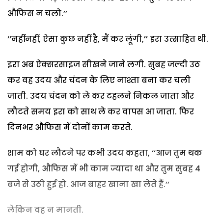
औफिस न चलो.’’
‘‘नहींनहीं, ऐसा कुछ नहीं है, मैं कर लूंगी,’’ इरा उत्साहित थी.
इरा अब ऐक्सरसाइज सीखने जाने लगी. सुबह जल्दी उठ
कर वह उदय और चंदन के लिए नाश्ता बना कर चली
जाती. उदय चंदन को ले कर टहलने निकल जाता और
लौटते समय इरा को साथ ले कर वापस आ जाता. फिर
दिनभर औफिस में दोनों काम करते.
शाम को घर लौटने पर कभी उदय कहता, ‘‘आज तुम थक
गई होगी, औफिस में भी काम ज्यादा था और तुम सुबह 4
बजे से उठी हुई हो. आज बाहर खाना खा लेते हैं.’’
लेकिन वह न मानती.