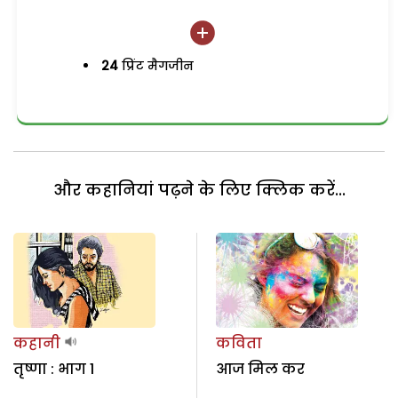
24
प्रिंट मैगजीन
और कहानियां पढ़ने के लिए क्लिक करें...
कहानी
कविता
तृष्णा : भाग 1
आज मिल कर