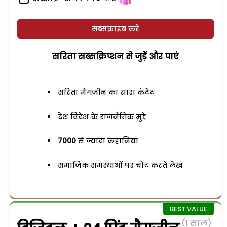
सब्सक्राइब करें
सरिता सब्सक्रिप्शन से जुड़ेें और पाएं
सरिता मैगजीन का सारा कंटेंट
देश विदेश के राजनैतिक मुद्दे
7000
से ज्यादा कहानियां
समाजिक समस्याओं पर चोट करते लेख
(1 साल)