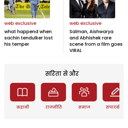
web exclusive
web exclusive
what happend when
Salman, Aishwarya
sachin tendulker lost
and Abhishek rare
his temper
scene from a film goes
VIRAL
सरिता से और
कहानी
राजनीति
समाज
संपादकीय