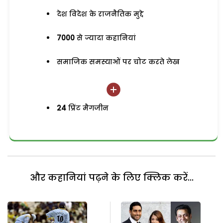
देश विदेश के राजनैतिक मुद्दे
7000
से ज्यादा कहानियां
समाजिक समस्याओं पर चोट करते लेख
24
प्रिंट मैगजीन
और कहानियां पढ़ने के लिए क्लिक करें...