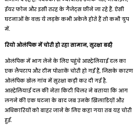
ईयर फोन और इसी तरह के गैजेट्स छीने जा रहे हैं. ऐसी
घटनाओं के वक्त ये लड़के कभी अकेले होते हैं तो कभी ग्रुप
में.
रियो ओलंपिक में चोरी हो रहा सामान
, सुरक्षा बढी़
ओलंपिक में भाग लेने के लिए पहुंचे आस्ट्रेलियाई दल का
एक लैपटाप और टीम पोशाकें चोरी हो गईं हैं, जिसके कारण
ओलंपिक खेल गांव में सुरक्षा कड़ी कर दी गई है.
आस्ट्रेलियाई दल की नेता किटी चिलर ने बताया कि आग
लगने की एक घटना के बाद जब उनके खिलाडिय़ों और
अधिकारियों को बाहर जाने के लिए कहा गया तब यह चोरी
हुई.