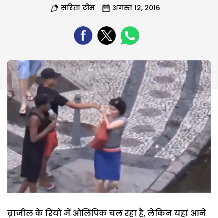
सरिता टीम
अगस्त 12, 2016
ब्राजील के रियो में ओलिंपिक चल रहा है, लेकिन यहां आने