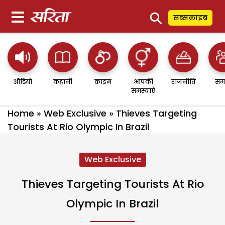
⚲
सब्सक्राइब
ऑडियो
कहानी
क्राइम
आपकी
राजनीति
सम
समस्याएं
Home
»
Web Exclusive
»
Thieves Targeting
Tourists At Rio Olympic In Brazil
Web Exclusive
Thieves Targeting Tourists At Rio
Olympic In Brazil