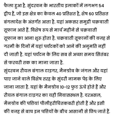
फैला हुआ है. सुंदरवन के भारतीय इलाकों में लगभग 54
द्वीप हैं, जो इस क्षेत्र का केवल 40 प्रतिशत है, शेष 60 प्रतिशत
बंगलादेश के अंतर्गत आता है. यहां अकसर समुद्री चक्रवाती
तूफान आते हैं. विशेष रूप से मार्च महीने से चक्रवाती
तूफान का आना शुरू होता है. चक्रवाती तूफानों की वजह से
गरमी के दिनों में यहां पर्यटकों को आने की अनुमति नहीं
दी जाती है. यहां पर्यटन के लिए सब से अच्छा समय सितंबर
से फरवरी तक का माना जाता है.
सुंदरवन रौयल बंगाल टाइगर, मैनग्रोव के जंगल और यहां
पाए जाने वाले विशेष तरह के सुंदरी नामक पेड़ के लिए
जाना जाता है. यहां के मैनग्रोव 10-12 फुट ऊंचे होते हैं और
रौयल बंगाल टाइगर का यही निवासस्थल है. दरअसल,
मैनग्रोव की पत्तियां पीलीहरीचितकबरी होती हैं और इसी
की वजह से बाघ इन पत्तियों के बीच आसानी से छिप जाते हैं.