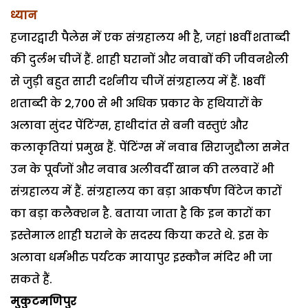
ध्यान
हजारद्वारी पैलेस में एक संग्रहालय भी है, जहां 18वीं शताब्दी
की दुर्लभ चीजें हैं. शाही घरानों और नवाबों की जीवनशैली
से जुड़ी बहुत सारी दर्शनीय चीजें संग्रहालय में हैं. 18वीं
शताब्दी के 2,700 से भी अधिक प्रकार के हथियारों के
अलावा सुंदर पेंटिंग्स, हाथीदांत से बनी वस्तुएं और
कलाकृतियां प्रमुख हैं. पेंटिंग्स में नवाब सिराजुद्दौला समेत
उन के पूर्वजों और नवाब अलीवर्दी खान की तलवारें भी
संग्रहालय में हैं. संग्रहालय का बड़ा आकर्षण विंटेज कारों
का बड़ा कलैक्शन है. बताया जाता है कि इन कारों का
इस्तेमाल शाही घराने के सदस्य किया करते थे. इस के
अलावा धर्मभीरु पर्यटक मायापुर इस्कौन मंदिर भी जा
सकते हैं.
मुकुटमणिपुर