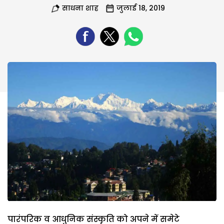
साधना शाह
जुलाई 18, 2019
पारंपरिक व आधुनिक संस्कृति को अपने में समेटे