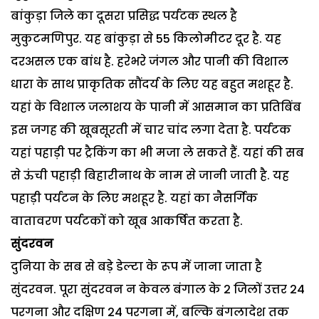
बांकुड़ा जिले का दूसरा प्रसिद्ध पर्यटक स्थल है
मुकुटमणिपुर. यह बांकुड़ा से 55 किलोमीटर दूर है. यह
दरअसल एक बांध है. हरेभरे जंगल और पानी की विशाल
धारा के साथ प्राकृतिक सौंदर्य के लिए यह बहुत मशहूर है.
यहां के विशाल जलाशय के पानी में आसमान का प्रतिबिंब
इस जगह की खूबसूरती में चार चांद लगा देता है. पर्यटक
यहां पहाड़ी पर ट्रैकिंग का भी मजा ले सकते हैं. यहां की सब
से ऊंची पहाड़ी बिहारीनाथ के नाम से जानी जाती है. यह
पहाड़ी पर्यटन के लिए मशहूर है. यहां का नैसर्गिक
वातावरण पर्यटकों को खूब आकर्षित करता है.
सुंदरवन
दुनिया के सब से बड़े डेल्टा के रूप में जाना जाता है
सुंदरवन. पूरा सुंदरवन न केवल बंगाल के 2 जिलों उत्तर 24
परगना और दक्षिण 24 परगना में, बल्कि बंगलादेश तक