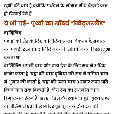
खुशी की बात है क्योंकि पर्यटन के मौसम में ये केंकड़े कम
ही दिखाई देते हैं.
ये भी पढ़ें- पृथ्वी का सौंदर्य “स्विट्जरलैंड”
दार्जिलिंग
पहाड़ों की सैर के लिए दार्जिलिंग अच्छा विकल्प है. बंगाल
का पहाड़ी इलाका दार्जिलिंग कभी सिक्किम का हिस्सा हुआ
करता था.
दार्जिलिंग अपनी चाय और टौय ट्रेन के लिए सब से अधिक
जाना जाता है. यहां की चाय दुनिया की सब से बढि़या चाय
में शुमार की जाती है. यहां की उम्दा चाय 3 हजार रुपए प्रति
किलोग्राम तक बिकती है. टौय ट्रेन का स्थानीय नाम
हिमालयन रेलवे है. 1878 में इस की स्थापना हुई. मुख्य शहर
दार्जिलिंग से 80 किलोमीटर दूर घूम कर टौय ट्रेन की