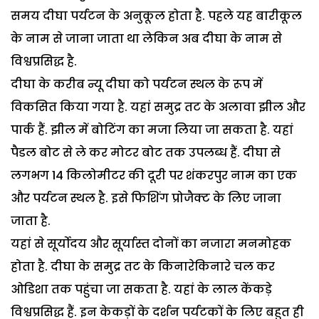
समय दीघा पर्यटन के अनुकूल होता है. पहले यह बारीकूल
के नाम से जाना जाता था लेकिन अब दीघा के नाम से
विश्वप्रसिद्ध है.
दीघा के करीब न्यू दीघा को पर्यटन स्थल के रूप में
विकसित किया गया है. यहां समुद्र तट के अलावा झील और
पार्क हैं. झील में बोटिंग का मजा लिया जा सकता है. यहां
पैडल बोट से ले कर मोटर बोट तक उपलब्ध हैं. दीघा से
लगभग 14 किलोमीटर की दूरी पर शंकरपुर नाम का एक
और पर्यटन स्थल है. इसे फिशिंग प्रोजैक्ट के लिए जाना
जाता है.
यहां से सूर्योदय और सूर्यास्त दोनों का नजारा मनमोहक
होता है. दीघा के समुद्र तट के किनारेकिनारे चल कर
ओडिशा तक पहुंचा जा सकता है. यहां के लाल केंकड़े
विश्वप्रसिद्ध हैं. इन केकड़ों के दर्शन पर्यटकों के लिए बहुत ही