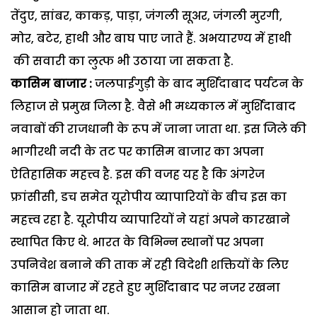
तेंदुए, सांबर, काकड़, पाड़ा, जंगली सूअर, जंगली मुरगी,
मोर, बटेर, हाथी और बाघ पाए जाते हैं. अभयारण्य में हाथी
की सवारी का लुत्फ भी उठाया जा सकता है.
कासिम बाजार :
जलपाईगुड़ी के बाद मुर्शिदाबाद पर्यटन के
लिहाज से प्रमुख जिला है. वैसे भी मध्यकाल में मुर्शिदाबाद
नवाबों की राजधानी के रूप में जाना जाता था. इस जिले की
भागीरथी नदी के तट पर कासिम बाजार का अपना
ऐतिहासिक महत्त्व है. इस की वजह यह है कि अंगरेज
फ्रांसीसी, डच समेत यूरोपीय व्यापारियों के बीच इस का
महत्त्व रहा है. यूरोपीय व्यापारियों ने यहां अपने कारखाने
स्थापित किए थे. भारत के विभिन्न स्थानों पर अपना
उपनिवेश बनाने की ताक में रही विदेशी शक्तियों के लिए
कासिम बाजार में रहते हुए मुर्शिदाबाद पर नजर रखना
आसान हो जाता था.