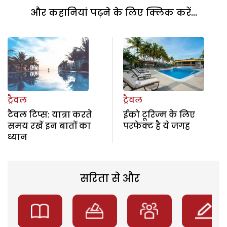
और कहानियां पढ़ने के लिए क्लिक करें...
ट्रैवल
ट्रैवल
टैवल टिप्स: यात्रा करते
ईको टूरिज्म के लिए
समय रखें इन बातों का
परफेक्ट है ये जगह
ध्यान
सरिता से और