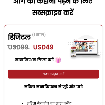
आगे की कहानी पढ़ने के लिए
सब्सक्राइब करें
(1 साल)
डिजिटल
USD99
USD49
सब्सक्रिप्शन गिफ्ट करें
सब्सक्राइब करें
सरिता सब्सक्रिप्शन से जुड़ेें और पाएं
सरिता मैगजीन का सारा कंटेंट