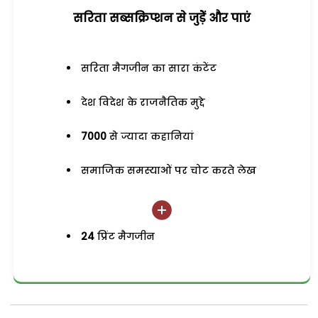
सरिता सब्सक्रिप्शन से जुड़ेें और पाएं
सरिता मैगजीन का सारा कंटेंट
देश विदेश के राजनैतिक मुद्दे
7000
से ज्यादा कहानियां
समाजिक समस्याओं पर चोट करते लेख
24
प्रिंट मैगजीन