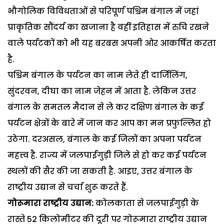
भौगोलिक विविधताओं से परिपूर्ण पश्चिम बंगाल में जहां
प्राकृतिक सौंदर्य का खजाना है वहीं इतिहास में रुचि रखने
वाले पर्यटकों को भी यह बरबस अपनी ओर आकर्षित करता
है.
पश्चिम बंगाल के पर्यटन का नाम लेते ही दार्जिलिंग,
सुंदरवन, दीघा का नाम जेहन में आता है. लेकिन उत्तर
बंगाल के समतल मैदान से ले कर दक्षिण बंगाल के कई
पर्यटन क्षेत्रों के बारे में जान कर आप का मन प्रफुल्लित हो
उठेगा. दरअसल, बंगाल के कई जिलों का अपना पर्यटन
महत्त्व है. राज्य में जलपाईगुड़ी जिले से हो कर कई पर्यटन
स्थलों की सैर की जा सकती है. आइए, उत्तर बंगाल के
राष्ट्रीय उद्यान से चर्चा शुरू करते हैं.
गोरूमारा राष्ट्रीय उद्यान:
कोलकाता से जलपाईगुड़ी के
रास्ते 52 किलोमीटर की दूरी पर गोरूमारा राष्ट्रीय उद्यान